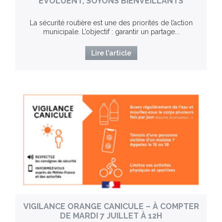
ÉVOLUENT, SOYONS BIENVEILLANTS
La sécurité routière est une des priorités de l’action
municipale. L’objectif : garantir un partage...
Lire l'article
VIGILANCE ORANGE CANICULE – À COMPTER
DE MARDI 7 JUILLET À 12H