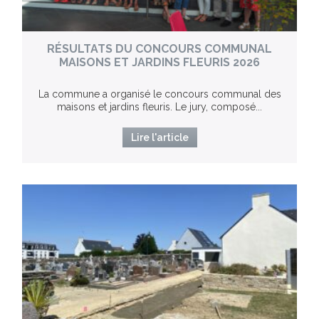
RÉSULTATS DU CONCOURS COMMUNAL
MAISONS ET JARDINS FLEURIS 2026
La commune a organisé le concours communal des
maisons et jardins fleuris. Le jury, composé...
Lire l'article