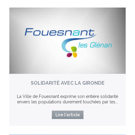
SOLIDARITÉ AVEC LA GIRONDE
La Ville de Fouesnant exprime son entière solidarité
envers les populations durement touchées par les...
Lire l'article