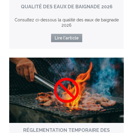
QUALITÉ DES EAUX DE BAIGNADE 2026
Consultez ci-dessous la qualité des eaux de baignade
2026
Lire l'article
RÉGLEMENTATION TEMPORAIRE DES