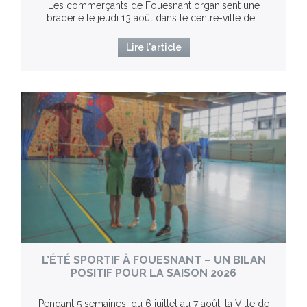
Les commerçants de Fouesnant organisent une
braderie le jeudi 13 août dans le centre-ville de...
Lire l'article
L’ÉTÉ SPORTIF À FOUESNANT – UN BILAN
POSITIF POUR LA SAISON 2026
Pendant 5 semaines, du 6 juillet au 7 août, la Ville de