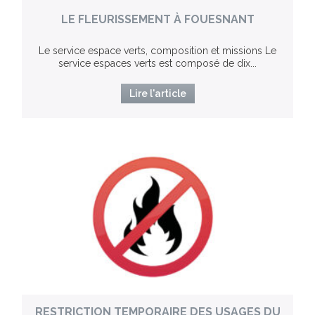
LE FLEURISSEMENT À FOUESNANT
Le service espace verts, composition et missions Le
service espaces verts est composé de dix...
Lire l'article
RESTRICTION TEMPORAIRE DES USAGES DU