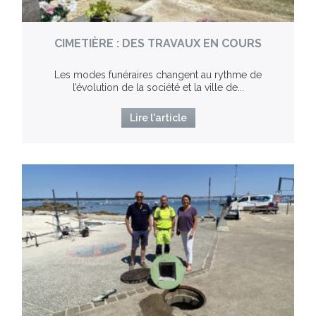
CIMETIÈRE : DES TRAVAUX EN COURS
Les modes funéraires changent au rythme de
l’évolution de la société et la ville de...
Lire l'article