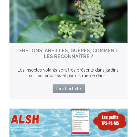
FRELONS, ABEILLES, GUÊPES, COMMENT
LES RECONNAÎTRE ?
Les insectes volants sont très présents dans jardins,
sur les terrasses et parfois même dans...
Lire l'article