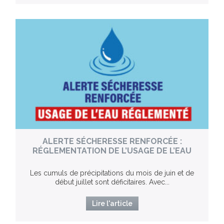
ALERTE SÉCHERESSE RENFORCÉE :
RÉGLEMENTATION DE L’USAGE DE L’EAU
Les cumuls de précipitations du mois de juin et de
début juillet sont déficitaires. Avec...
Lire l'article