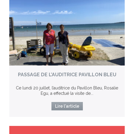
PASSAGE DE L’AUDITRICE PAVILLON BLEU
Ce lundi 20 juillet, l’auditrice du Pavillon Bleu, Rosalie
Egu, a effectué la visite de...
Lire l'article