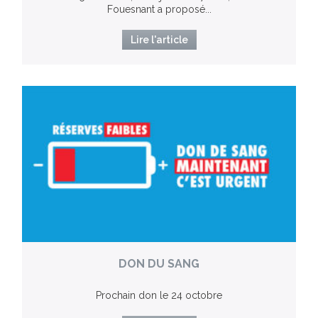
Fouesnant a proposé...
Lire l'article
DON DU SANG
Prochain don le 24 octobre