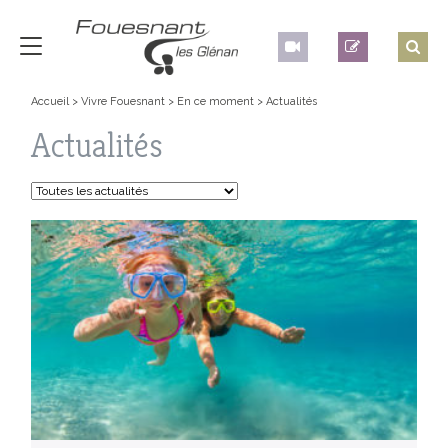
Accueil
>
Vivre Fouesnant
>
En ce moment
>
Actualités
Actualités