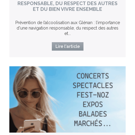
RESPONSABLE, DU RESPECT DES AUTRES
ET DU BIEN VIVRE ENSEMBLE
Prévention de l’alcoolisation aux Glénan : l’importance
d'une navigation responsable, du respect des autres
et...
Lire l'article