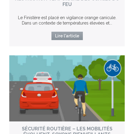
FEU
Le Finistère est placé en vigilance orange canicule.
Dans un contexte de températures élevées et...
Lire l'article
SÉCURITÉ ROUTIÈRE – LES MOBILITÉS