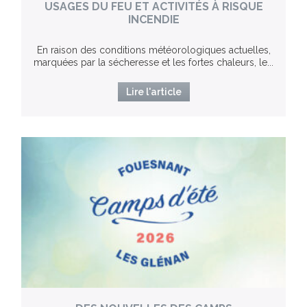
USAGES DU FEU ET ACTIVITÉS À RISQUE
INCENDIE
En raison des conditions météorologiques actuelles,
marquées par la sécheresse et les fortes chaleurs, le...
Lire l'article