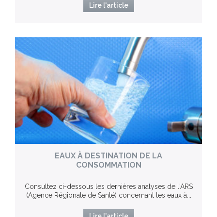
Lire l'article
EAUX À DESTINATION DE LA
CONSOMMATION
Consultez ci-dessous les dernières analyses de l'ARS
(Agence Régionale de Santé) concernant les eaux à...
Lire l'article