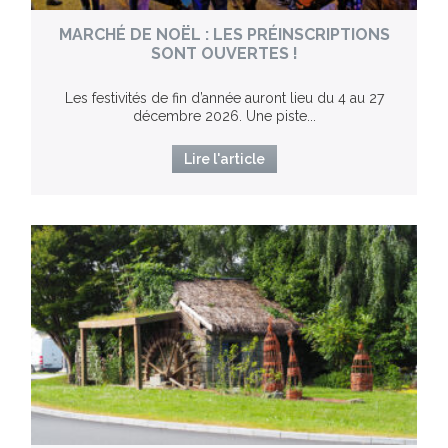
MARCHÉ DE NOËL : LES PRÉINSCRIPTIONS
SONT OUVERTES !
Les festivités de fin d’année auront lieu du 4 au 27
décembre 2026. Une piste...
Lire l'article