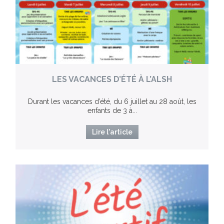
LES VACANCES D’ÉTÉ À L’ALSH
Durant les vacances d’été, du 6 juillet au 28 août, les
enfants de 3 à...
Lire l'article