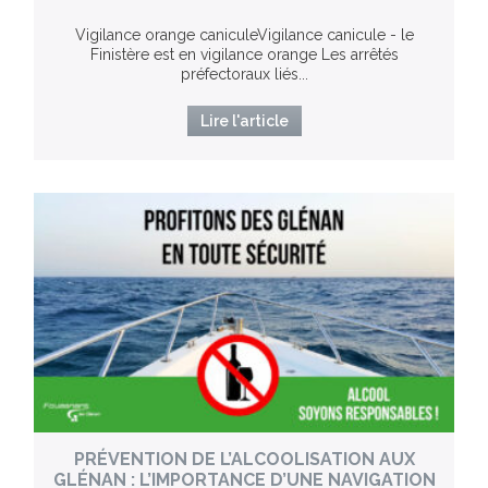
Vigilance orange caniculeVigilance canicule - le
Finistère est en vigilance orange Les arrêtés
préfectoraux liés...
Lire l'article
PRÉVENTION DE L’ALCOOLISATION AUX
GLÉNAN : L’IMPORTANCE D’UNE NAVIGATION