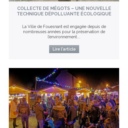
COLLECTE DE MÉGOTS – UNE NOUVELLE
TECHNIQUE DÉPOLLUANTE ÉCOLOGIQUE
La Ville de Fouesnant est engagée depuis de
nombreuses années pour la préservation de
l’environnement....
Lire l'article