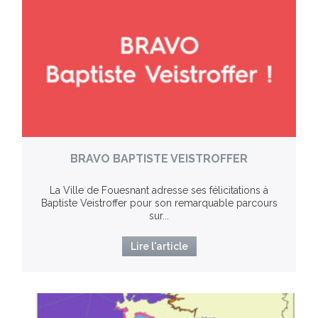
BRAVO BAPTISTE VEISTROFFER
La Ville de Fouesnant adresse ses félicitations à
Baptiste Veistroffer pour son remarquable parcours
sur...
Lire l'article