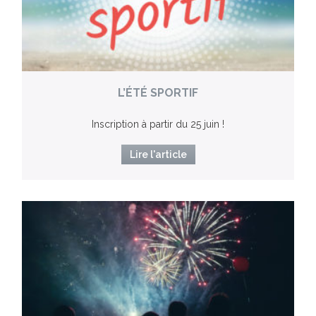
L’ÉTÉ SPORTIF
Inscription à partir du 25 juin !
Lire l'article