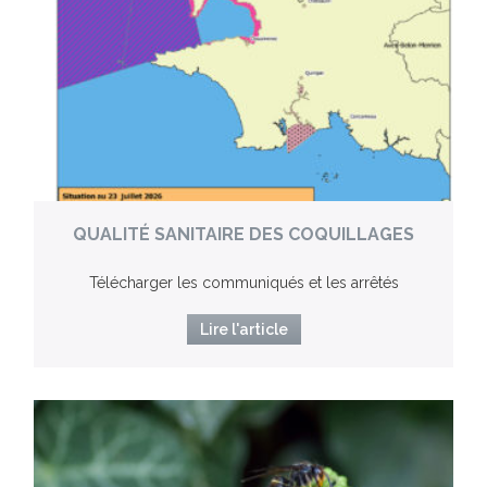
QUALITÉ SANITAIRE DES COQUILLAGES
Télécharger les communiqués et les arrêtés
Lire l'article