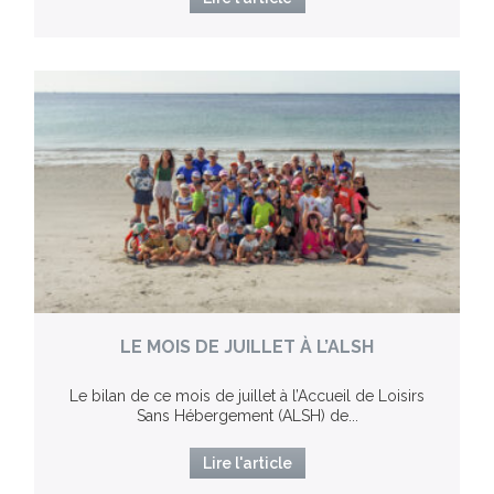
LE MOIS DE JUILLET À L’ALSH
Le bilan de ce mois de juillet à l’Accueil de Loisirs
Sans Hébergement (ALSH) de...
Lire l'article