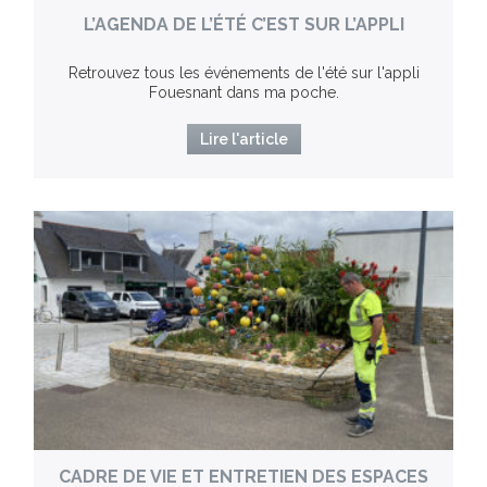
L’AGENDA DE L’ÉTÉ C’EST SUR L’APPLI
Retrouvez tous les événements de l'été sur l'appli
Fouesnant dans ma poche.
Lire l'article
CADRE DE VIE ET ENTRETIEN DES ESPACES