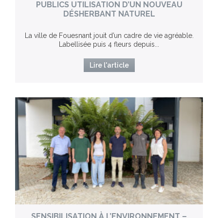
PUBLICS UTILISATION D’UN NOUVEAU
DÉSHERBANT NATUREL
La ville de Fouesnant jouit d’un cadre de vie agréable.
Labellisée puis 4 fleurs depuis...
Lire l'article
SENSIBILISATION À L’ENVIRONNEMENT –