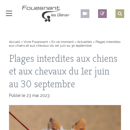
Accueil
>
Vivre Fouesnant
>
En ce moment
>
Actualités
>
Plages interdites
aux chiens et aux chevaux du 1er juin au 30 septembre
Plages interdites aux chiens
et aux chevaux du 1er juin
au 30 septembre
Publié le 23 mai 2023