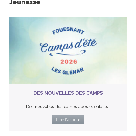
Jeunesse
DES NOUVELLES DES CAMPS
Des nouvelles des camps ados et enfants…
Lire l'article