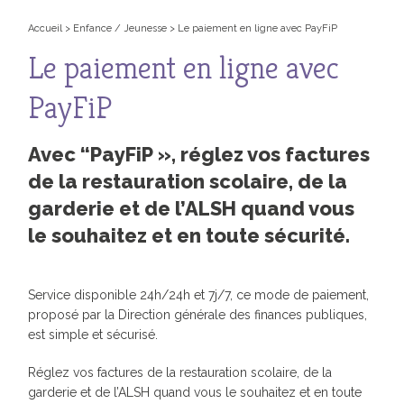
Accueil
>
Enfance / Jeunesse
>
Le paiement en ligne avec PayFiP
Le paiement en ligne avec
PayFiP
Avec “PayFiP », réglez vos factures
de la restauration scolaire, de la
garderie et de l’ALSH quand vous
le souhaitez et en toute sécurité.
Service disponible 24h/24h et 7j/7, ce mode de paiement,
proposé par la Direction générale des finances publiques,
est simple et sécurisé.
R
églez vos factures de la restauration scolaire, de la
garderie et de l’ALSH quand vous le souhaitez et en toute