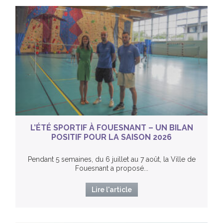
L’ÉTÉ SPORTIF À FOUESNANT – UN BILAN
POSITIF POUR LA SAISON 2026
Pendant 5 semaines, du 6 juillet au 7 août, la Ville de
Fouesnant a proposé...
Lire l'article