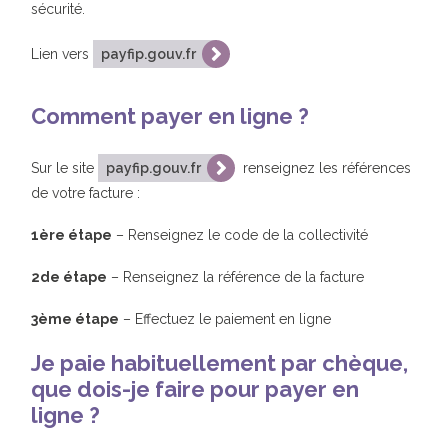
sécurité.
Lien vers
payfip.gouv.fr
Comment payer en ligne ?
Sur le site
payfip.gouv.fr
renseignez les références
de votre facture :
1ère étape
– Renseignez le code de la collectivité
2de étape
– Renseignez la référence de la facture
3ème étape
– Effectuez le paiement en ligne
Je paie habituellement par chèque,
que dois-je faire pour payer en
ligne ?