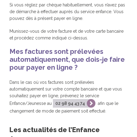
Si vous réglez par chèque habituellement, vous n’avez pas
de démarche à effectuer auprès du service enfance. Vous
pouvez dès à présent payer en ligne.
Munissez-vous de votre facture et de votre carte bancaire
et procédez comme indiqué ci-dessus.
Mes factures sont prélevées
automatiquement, que dois-je faire
pour payer en ligne ?
Dans le cas où vos factures sont prélevées
automatiquement sur votre compte bancaire et que vous
souhaitez payer en ligne, prévenez le service
Enfance/Jeunesse au
02 98 94 43 74
afin que le
changement de mode de paiement soit effectué.
Les actualités de l’Enfance