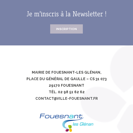
Je m’inscris à la Newsletter !
INSCRIPTION
MAIRIE DE FOUESNANT-LES GLÉNAN,
PLACE DU GÉNÉRAL DE GAULLE – CS 31 073
29170 FOUESNANT
TÉL. 02 98 51 62 62
CONTACT@VILLE-FOUESNANT.FR