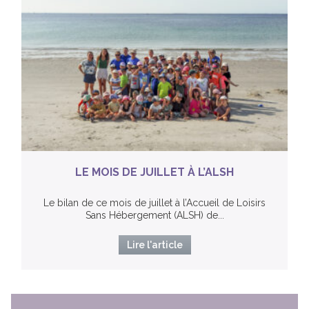
LE MOIS DE JUILLET À L’ALSH
Le bilan de ce mois de juillet à l’Accueil de Loisirs
Sans Hébergement (ALSH) de...
Lire l'article