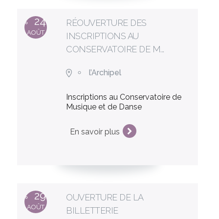
24
RÉOUVERTURE DES
AOÛT
INSCRIPTIONS AU
CONSERVATOIRE DE M...
l’Archipel
Inscriptions au Conservatoire de
Musique et de Danse
En savoir plus
29
OUVERTURE DE LA
AOÛT
BILLETTERIE