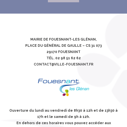
MAIRIE DE FOUESNANT-LES GLÉNAN,
PLACE DU GÉNÉRAL DE GAULLE – CS 31 073
29170 FOUESNANT
TÉL. 02 98 51 62 62
CONTACT@VILLE-FOUESNANT.FR
Ouverture du lundi au vendredi de 8h30 à 12h et de 13h30 à
17h et le samedi de 9h à 12h.
En dehors de ces horaires vous pouvez accéder aux