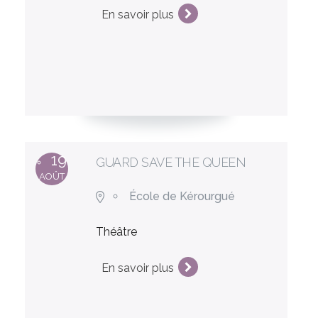
En savoir plus
19
GUARD SAVE THE QUEEN
AOÛT
École de Kérourgué
Théâtre
En savoir plus