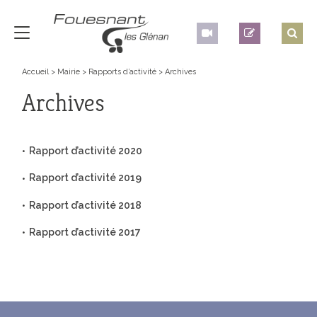
Accueil
>
Mairie
>
Rapports d’activité
>
Archives
Archives
Rapport d’activité 2020
Rapport d’activité 2019
Rapport d’activité 2018
Rapport d’activité 2017