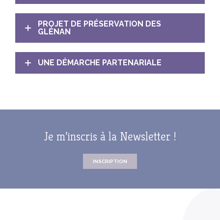
PROJET DE PRÉSERVATION DES
GLÉNAN
UNE DÉMARCHE PARTENARIALE
Je m’inscris à la Newsletter !
INSCRIPTION