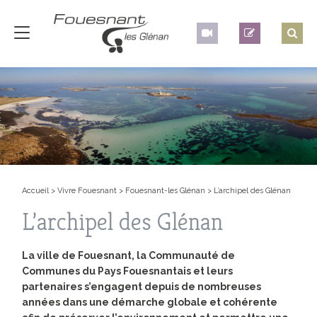
Accueil
>
Vivre Fouesnant
>
Fouesnant-les Glénan
>
L’archipel des Glénan
L’archipel des Glénan
La ville de Fouesnant, la Communauté de
Communes du Pays Fouesnantais et leurs
partenaires s’engagent depuis de nombreuses
années dans une démarche globale et cohérente