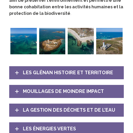
afin de préserver l’environnement et permettre une
bonne cohabitation entre les activités humaines et la
protection de la biodiversité
.
LES GLÉNAN HISTOIRE ET TERRITOIRE
MOUILLAGES DE MOINDRE IMPACT
LA GESTION DES DÉCHETS ET DE L’EAU
LES ÉNERGIES VERTES