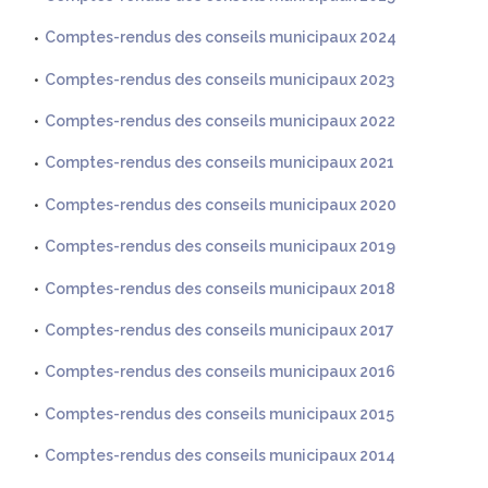
Comptes-rendus des conseils municipaux 2024
Comptes-rendus des conseils municipaux 2023
Comptes-rendus des conseils municipaux 2022
Comptes-rendus des conseils municipaux 2021
Comptes-rendus des conseils municipaux 2020
Comptes-rendus des conseils municipaux 2019
Comptes-rendus des conseils municipaux 2018
Comptes-rendus des conseils municipaux 2017
Comptes-rendus des conseils municipaux 2016
Comptes-rendus des conseils municipaux 2015
Comptes-rendus des conseils municipaux 2014