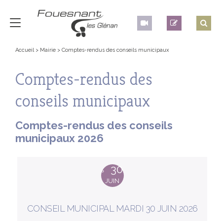
Accueil
>
Mairie
>
Comptes-rendus des conseils municipaux
Comptes-rendus des
conseils municipaux
Comptes-rendus des conseils
municipaux 2026
30
JUIN
CONSEIL MUNICIPAL MARDI 30 JUIN 2026