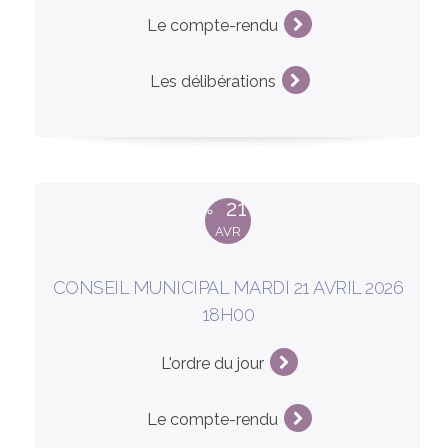
Le compte-rendu
Les délibérations
21
AVR
CONSEIL MUNICIPAL MARDI 21 AVRIL 2026
18H00
L'ordre du jour
Le compte-rendu