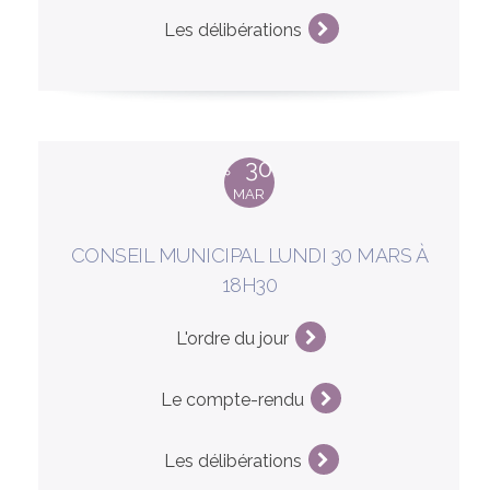
Les délibérations
30
MAR
CONSEIL MUNICIPAL LUNDI 30 MARS À
18H30
L'ordre du jour
Le compte-rendu
Les délibérations