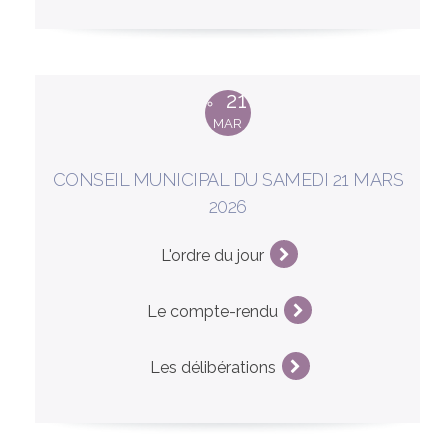
21
MAR
CONSEIL MUNICIPAL DU SAMEDI 21 MARS
2026
L'ordre du jour
Le compte-rendu
Les délibérations