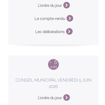
L'ordre du jour
Le compte-rendu
Les délibérations
5
JUIN
CONSEIL MUNICIPAL VENDREDI 5 JUIN
2026
L'ordre du jour