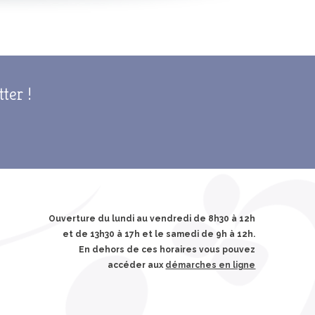
tter !
Ouverture du lundi au vendredi de 8h30 à 12h
et de 13h30 à 17h et le samedi de 9h à 12h.
En dehors de ces horaires vous pouvez
accéder aux
démarches en ligne