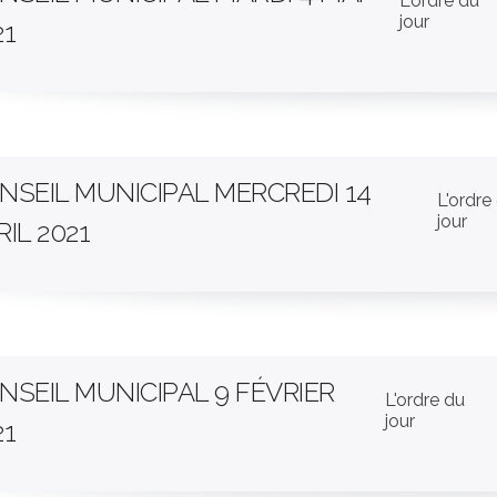
L'ordre du
jour
21
NSEIL MUNICIPAL MERCREDI 14
L'ordre
jour
RIL 2021
NSEIL MUNICIPAL 9 FÉVRIER
L'ordre du
jour
21