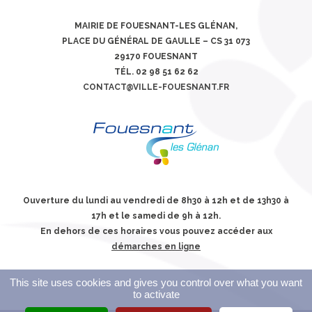
MAIRIE DE FOUESNANT-LES GLÉNAN,
PLACE DU GÉNÉRAL DE GAULLE – CS 31 073
29170 FOUESNANT
TÉL. 02 98 51 62 62
CONTACT@VILLE-FOUESNANT.FR
Ouverture du lundi au vendredi de 8h30 à 12h et de 13h30 à
17h et le samedi de 9h à 12h.
En dehors de ces horaires vous pouvez accéder aux
démarches en ligne
This site uses cookies and gives you control over what you want
to activate