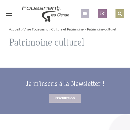
Accueil
>
Vivre Fouesnant
>
Culture et Patrimoine
>
Patrimoine culturel
Patrimoine culturel
Je m’inscris à la Newsletter !
INSCRIPTION