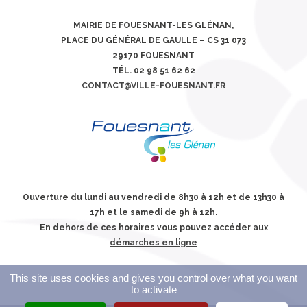
MAIRIE DE FOUESNANT-LES GLÉNAN,
PLACE DU GÉNÉRAL DE GAULLE – CS 31 073
29170 FOUESNANT
TÉL. 02 98 51 62 62
CONTACT@VILLE-FOUESNANT.FR
Ouverture du lundi au vendredi de 8h30 à 12h et de 13h30 à
17h et le samedi de 9h à 12h.
En dehors de ces horaires vous pouvez accéder aux
démarches en ligne
This site uses cookies and gives you control over what you want
to activate