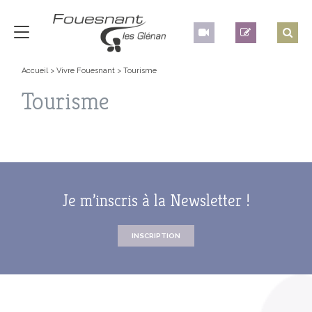
Accueil
>
Vivre Fouesnant
>
Tourisme
Tourisme
Je m’inscris à la Newsletter !
INSCRIPTION