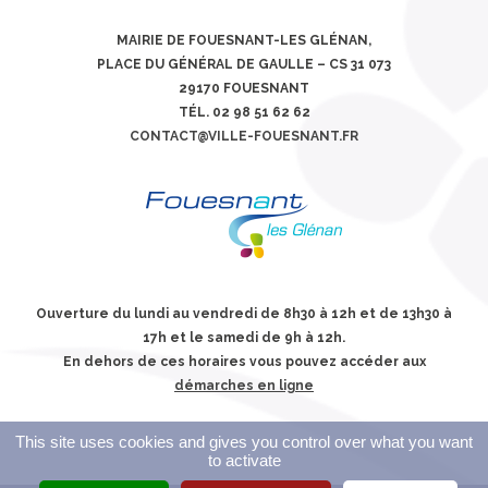
MAIRIE DE FOUESNANT-LES GLÉNAN,
PLACE DU GÉNÉRAL DE GAULLE – CS 31 073
29170 FOUESNANT
TÉL. 02 98 51 62 62
CONTACT@VILLE-FOUESNANT.FR
Ouverture du lundi au vendredi de 8h30 à 12h et de 13h30 à
17h et le samedi de 9h à 12h.
En dehors de ces horaires vous pouvez accéder aux
démarches en ligne
This site uses cookies and gives you control over what you want
to activate