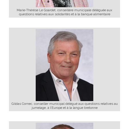
Marie-Thérèse Le Goardet, conseillère municipale déléguée aux
questions relatives aux solidarités et à la banque alimentaire
Gildas Cornec, conseiller municipal délégué aux questions relatives au
jumelage, à l’Europe et à la langue bretonne