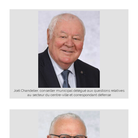
Joël Chandelier, conseiller municipal délégué aux questions relatives
au secteur du centre-ville et correspondant défense