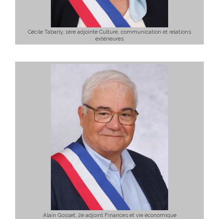
Cécile Tabarly, 1ère adjointe Culture, communication et relations
extérieures
Alain Gosset, 2e adjoint Finances et vie économique