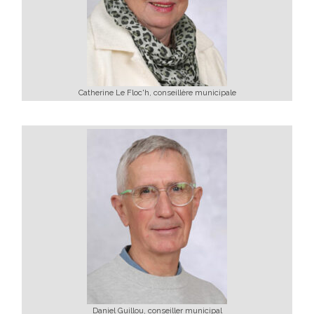
Catherine Le Floc'h, conseillère municipale
Daniel Guillou, conseiller municipal