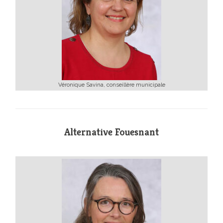
Véronique Savina, conseillère municipale
Alternative Fouesnant