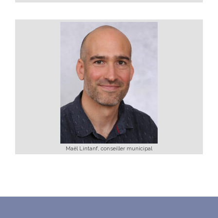
Maël Lintanf, conseiller municipal