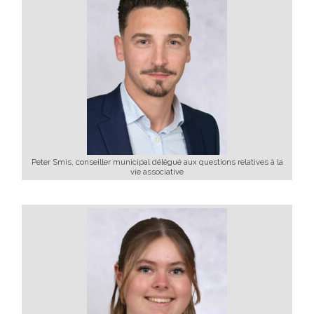
Peter Smis, conseiller municipal délégué aux questions relatives à la
vie associative