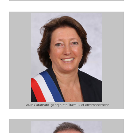
Laure Caramaro, 3e adjointe Travaux et environnement