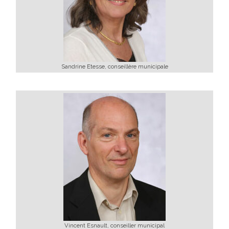
Sandrine Etesse, conseillère municipale
Vincent Esnault, conseiller municipal