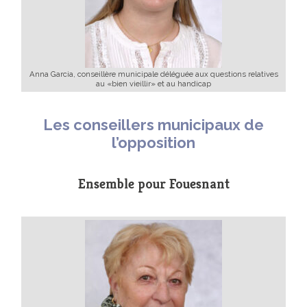
Anna Garcia, conseillère municipale déléguée aux questions relatives
au «bien vieillir» et au handicap
Les conseillers municipaux de
l’opposition
Ensemble pour Fouesnant