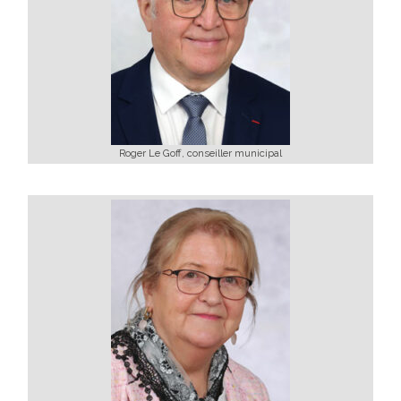
Roger Le Goff, conseiller municipal