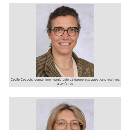
Cécile Desbois, conseillère municipale déléguée aux questions relatives
à l’enfance