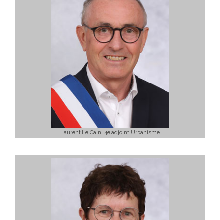
Laurent Le Cain, 4e adjoint Urbanisme