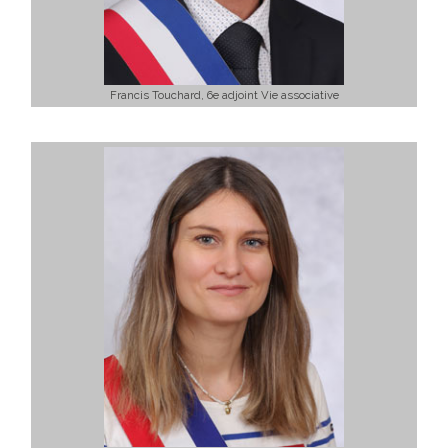
Francis Touchard, 6e adjoint Vie associative