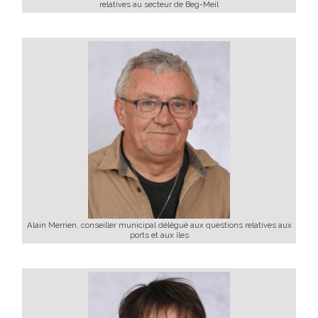
relatives au secteur de Beg-Meil
Alain Merrien, conseiller municipal délégué aux questions relatives aux
ports et aux îles