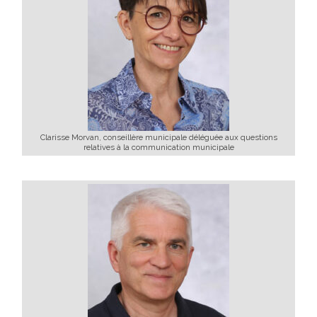
Clarisse Morvan, conseillère municipale déléguée aux questions
relatives à la communication municipale