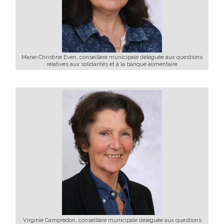
Marie-Christine Even, conseillère municipale déléguée aux questions
relatives aux solidarités et à la banque alimentaire
Virginie Campredon, conseillère municipale déléguée aux questions