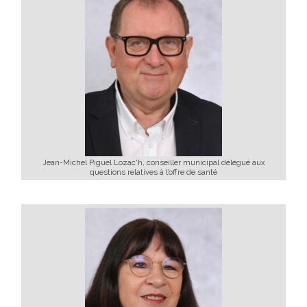
Jean-Michel Piguel Lozac'h, conseiller municipal délégué aux
questions relatives à l’offre de santé