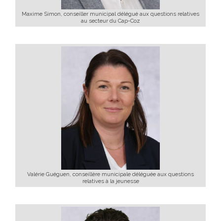
Maxime Simon, conseiller municipal délégué aux questions relatives
au secteur du Cap-Coz
Valérie Guéguen, conseillère municipale déléguée aux questions
relatives à la jeunesse