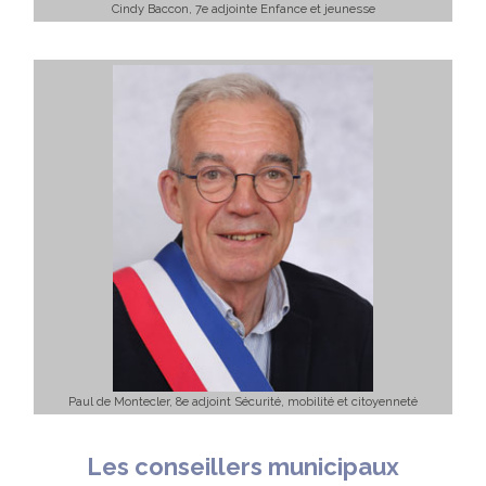
Cindy Baccon, 7e adjointe Enfance et jeunesse
Paul de Montecler, 8e adjoint Sécurité, mobilité et citoyenneté
Les conseillers municipaux