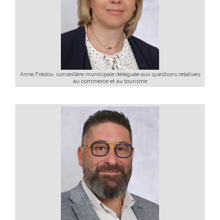
Anne Frédou, conseillère municipale déléguée aux questions relatives
au commerce et au tourisme