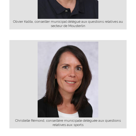
Olivier Kalita, conseiller municipal délégué aux questions relatives au
secteur de Mousterlin
Christelle Rémond, conseillère municipale déléguée aux questions
relatives aux sports