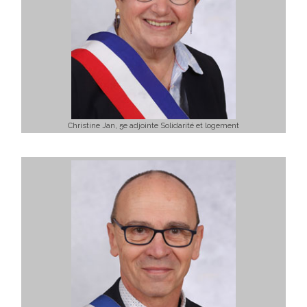
Christine Jan, 5e adjointe Solidarité et logement