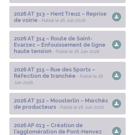
2026 AT 313 – Hent Treuz – Reprise
de voirie
- Publié le 26 Juin 2026
2026 AT 314 – Route de Saint-
Evarzec – Enfouissement de ligne
haute tension
- Publié le 26 Juin 2026
2026 AT 315 – Rue des Sports –
Réfection de tranchée
- Publié le 26
Juin 2026
2026 AT 312 – Mousterlin – Marchés
de producteurs
- Publié le 26 Juin 2026
2026 AP 013 – Création de
l’agglomération de Pont-Henvez
-