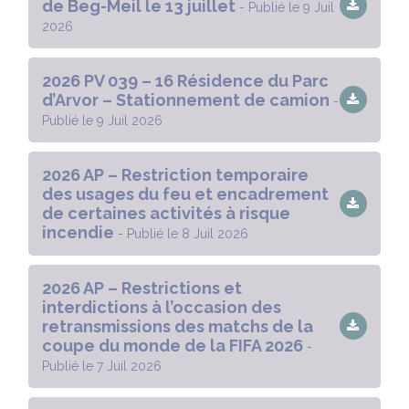
de Beg-Meil le 13 juillet
- Publié le 9 Juil
2026
2026 PV 039 – 16 Résidence du Parc
d’Arvor – Stationnement de camion
-
Publié le 9 Juil 2026
2026 AP – Restriction temporaire
des usages du feu et encadrement
de certaines activités à risque
incendie
- Publié le 8 Juil 2026
2026 AP – Restrictions et
interdictions à l’occasion des
retransmissions des matchs de la
coupe du monde de la FIFA 2026
-
Publié le 7 Juil 2026