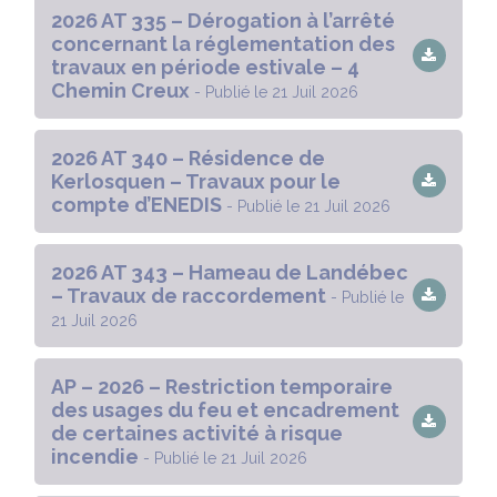
2026 AT 335 – Dérogation à l’arrêté
concernant la réglementation des
travaux en période estivale – 4
Chemin Creux
- Publié le 21 Juil 2026
2026 AT 340 – Résidence de
Kerlosquen – Travaux pour le
compte d’ENEDIS
- Publié le 21 Juil 2026
2026 AT 343 – Hameau de Landébec
– Travaux de raccordement
- Publié le
21 Juil 2026
AP – 2026 – Restriction temporaire
des usages du feu et encadrement
de certaines activité à risque
incendie
- Publié le 21 Juil 2026