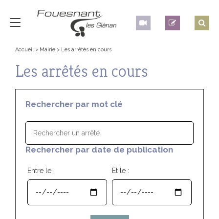
Accueil
>
Mairie
>
Les arrêtés en cours
Les arrêtés en cours
Rechercher par mot clé
Rechercher par date de publication
Entre le :
Et le :