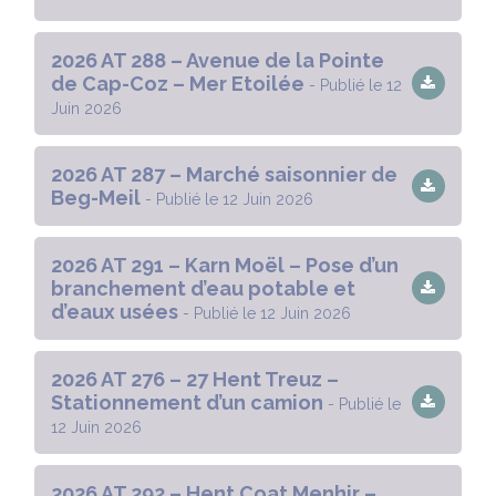
2026 AT 288 – Avenue de la Pointe
de Cap-Coz – Mer Etoilée
- Publié le 12
Juin 2026
2026 AT 287 – Marché saisonnier de
Beg-Meil
- Publié le 12 Juin 2026
2026 AT 291 – Karn Moël – Pose d’un
branchement d’eau potable et
d’eaux usées
- Publié le 12 Juin 2026
2026 AT 276 – 27 Hent Treuz –
Stationnement d’un camion
- Publié le
12 Juin 2026
2026 AT 292 – Hent Coat Menhir –