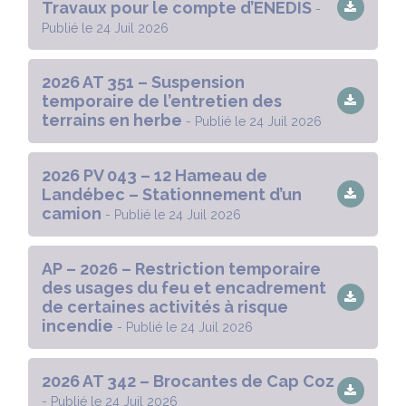
Travaux pour le compte d’ENEDIS
-
Publié le 24 Juil 2026
2026 AT 351 – Suspension
temporaire de l’entretien des
terrains en herbe
- Publié le 24 Juil 2026
2026 PV 043 – 12 Hameau de
Landébec – Stationnement d’un
camion
- Publié le 24 Juil 2026
AP – 2026 – Restriction temporaire
des usages du feu et encadrement
de certaines activités à risque
incendie
- Publié le 24 Juil 2026
2026 AT 342 – Brocantes de Cap Coz
- Publié le 24 Juil 2026