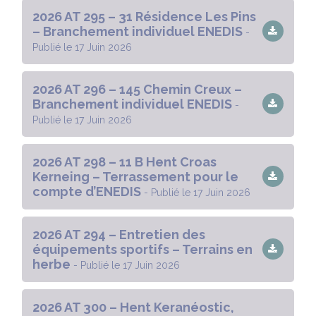
2026 AT 295 – 31 Résidence Les Pins
– Branchement individuel ENEDIS
-
Publié le 17 Juin 2026
2026 AT 296 – 145 Chemin Creux –
Branchement individuel ENEDIS
-
Publié le 17 Juin 2026
2026 AT 298 – 11 B Hent Croas
Kerneing – Terrassement pour le
compte d’ENEDIS
- Publié le 17 Juin 2026
2026 AT 294 – Entretien des
équipements sportifs – Terrains en
herbe
- Publié le 17 Juin 2026
2026 AT 300 – Hent Keranéostic,