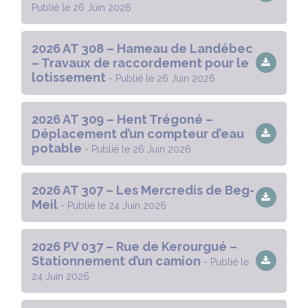
Publié le 26 Juin 2026
2026 AT 308 – Hameau de Landébec
– Travaux de raccordement pour le
lotissement
- Publié le 26 Juin 2026
2026 AT 309 – Hent Trégoné –
Déplacement d’un compteur d’eau
potable
- Publié le 26 Juin 2026
2026 AT 307 – Les Mercredis de Beg-
Meil
- Publié le 24 Juin 2026
2026 PV 037 – Rue de Kerourgué –
Stationnement d’un camion
- Publié le
24 Juin 2026