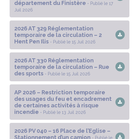
département du Finistère
- Publié le 17
Juil 2026
2026 AT 329 Réglementation
temporaire de la circulation – 2
Hent Pen Ilis
- Publié le 15 Juil 2026
2026 AT 330 Réglementation
temporaire de la circulation – Rue
des sports
- Publié le 15 Juil 2026
AP 2026 – Restriction temporaire
des usages du feu et encadrement
de certaines activités à risque
incendie
- Publié le 13 Juil 2026
2026 PV 040 – 16 Place de l’Eglise –
Stationnement d’un camion
- Publié le