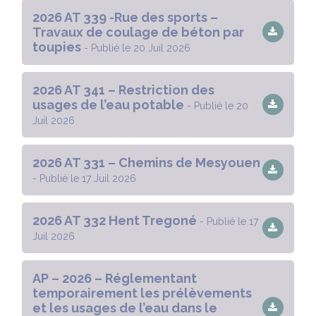
2026 AT 339 -Rue des sports –
Travaux de coulage de béton par
toupies
- Publié le 20 Juil 2026
2026 AT 341 – Restriction des
usages de l’eau potable
- Publié le 20
Juil 2026
2026 AT 331 – Chemins de Mesyouen
- Publié le 17 Juil 2026
2026 AT 332 Hent Tregoné
- Publié le 17
Juil 2026
AP – 2026 – Réglementant
temporairement les prélèvements
et les usages de l’eau dans le