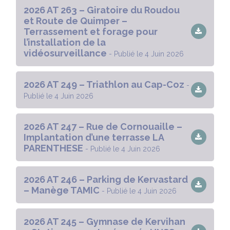
2026 AT 263 – Giratoire du Roudou
et Route de Quimper –
Terrassement et forage pour
l’installation de la
vidéosurveillance
- Publié le 4 Juin 2026
2026 AT 249 – Triathlon au Cap-Coz
-
Publié le 4 Juin 2026
2026 AT 247 – Rue de Cornouaille –
Implantation d’une terrasse LA
PARENTHESE
- Publié le 4 Juin 2026
2026 AT 246 – Parking de Kervastard
– Manège TAMIC
- Publié le 4 Juin 2026
2026 AT 245 – Gymnase de Kervihan