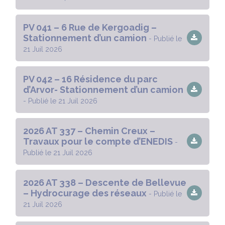
PV 041 – 6 Rue de Kergoadig –
Stationnement d’un camion
- Publié le
21 Juil 2026
PV 042 – 16 Résidence du parc
d’Arvor- Stationnement d’un camion
- Publié le 21 Juil 2026
2026 AT 337 – Chemin Creux –
Travaux pour le compte d’ENEDIS
-
Publié le 21 Juil 2026
2026 AT 338 – Descente de Bellevue
– Hydrocurage des réseaux
- Publié le
21 Juil 2026