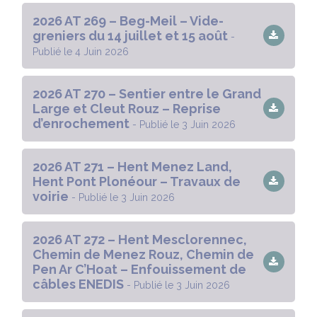
2026 AT 269 – Beg-Meil – Vide-
greniers du 14 juillet et 15 août
-
Publié le 4 Juin 2026
2026 AT 270 – Sentier entre le Grand
Large et Cleut Rouz – Reprise
d’enrochement
- Publié le 3 Juin 2026
2026 AT 271 – Hent Menez Land,
Hent Pont Plonéour – Travaux de
voirie
- Publié le 3 Juin 2026
2026 AT 272 – Hent Mesclorennec,
Chemin de Menez Rouz, Chemin de
Pen Ar C’Hoat – Enfouissement de
câbles ENEDIS
- Publié le 3 Juin 2026