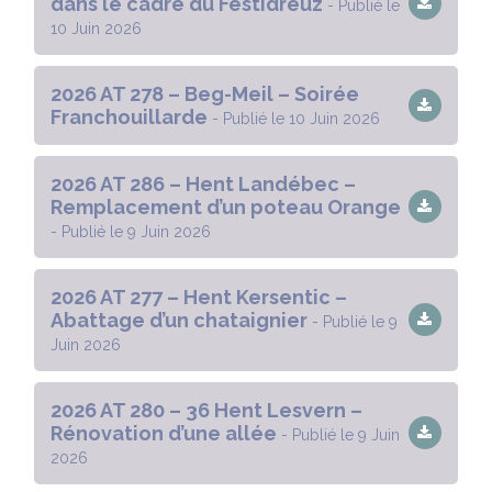
dans le cadre du Festidreuz
- Publié le
10 Juin 2026
2026 AT 278 – Beg-Meil – Soirée
Franchouillarde
- Publié le 10 Juin 2026
2026 AT 286 – Hent Landébec –
Remplacement d’un poteau Orange
- Publié le 9 Juin 2026
2026 AT 277 – Hent Kersentic –
Abattage d’un chataignier
- Publié le 9
Juin 2026
2026 AT 280 – 36 Hent Lesvern –
Rénovation d’une allée
- Publié le 9 Juin
2026