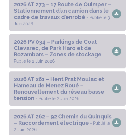
2026 AT 273 – 17 Route de Quimper –
Stationnement d’un camion dans le
cadre de travaux d’enrobé
- Publié le 3
Juin 2026
2026 PV 034 – Parkings de Coat
Clevarec, de Park Haro et de
Rozambars – Zones de stockage
-
Publié le 2 Juin 2026
2026 AT 261 – Hent Prat Moulac et
Hameau de Menez Roué –
Renouvellement du réseau basse
tension
- Publié le 2 Juin 2026
2026 AT 262 – 92 Chemin du Quinquis
– Raccordement électrique
- Publié le
2 Juin 2026