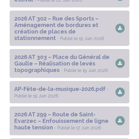
2026 AT 302 – Rue des Sports –
Aménagement de bordures et
création de places de
stationnement
- Publié le 19 Juin 2026
2026 AT 303 – Place du Général de
Gaulle – Réalisation de levés
topographiques
- Publié le 19 Juin 2026
AP-Fête-de-la-musique-2026.pdf
-
Publié le 19 Juin 2026
2026 AT 299 – Route de Saint-
Evarzec – Enfouissement de ligne
haute tension
- Publié le 17 Juin 2026