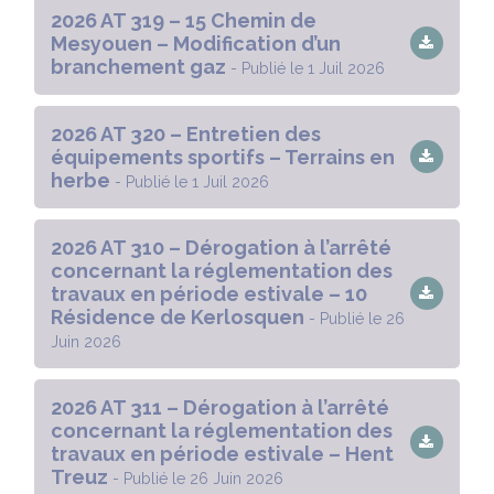
2026 AT 319 – 15 Chemin de
Mesyouen – Modification d’un
branchement gaz
- Publié le 1 Juil 2026
2026 AT 320 – Entretien des
équipements sportifs – Terrains en
herbe
- Publié le 1 Juil 2026
2026 AT 310 – Dérogation à l’arrêté
concernant la réglementation des
travaux en période estivale – 10
Résidence de Kerlosquen
- Publié le 26
Juin 2026
2026 AT 311 – Dérogation à l’arrêté
concernant la réglementation des
travaux en période estivale – Hent
Treuz
- Publié le 26 Juin 2026