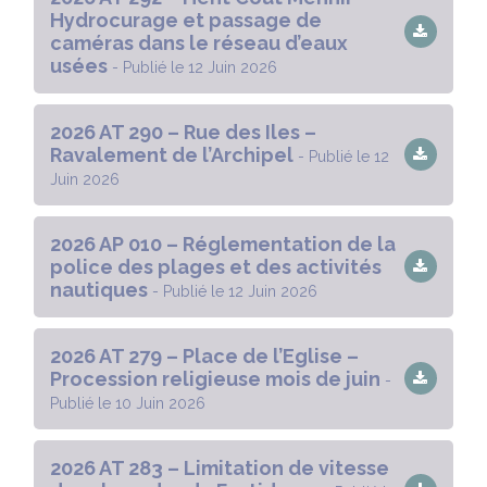
Hydrocurage et passage de
caméras dans le réseau d’eaux
usées
- Publié le 12 Juin 2026
2026 AT 290 – Rue des Iles –
Ravalement de l’Archipel
- Publié le 12
Juin 2026
2026 AP 010 – Réglementation de la
police des plages et des activités
nautiques
- Publié le 12 Juin 2026
2026 AT 279 – Place de l’Eglise –
Procession religieuse mois de juin
-
Publié le 10 Juin 2026
2026 AT 283 – Limitation de vitesse