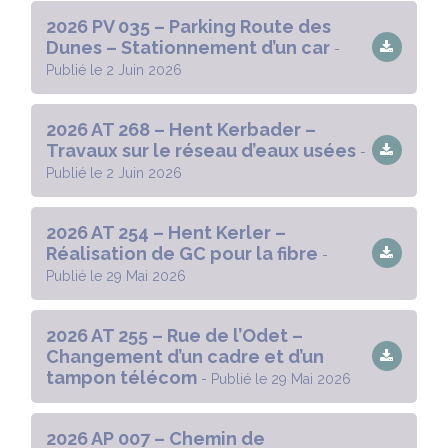
2026 PV 035 – Parking Route des
Dunes – Stationnement d’un car
-
Publié le 2 Juin 2026
2026 AT 268 – Hent Kerbader –
Travaux sur le réseau d’eaux usées
-
Publié le 2 Juin 2026
2026 AT 254 – Hent Kerler –
Réalisation de GC pour la fibre
-
Publié le 29 Mai 2026
2026 AT 255 – Rue de l’Odet –
Changement d’un cadre et d’un
tampon télécom
- Publié le 29 Mai 2026
2026 AP 007 – Chemin de