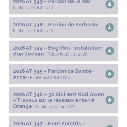
2026 AT 349 – Pardon de la mer
-
Publié le 28 Juil 2026
2026 AT 348 – Pardon de Kerbader
-
Publié le 28 Juil 2026
2026 AT 344 – Beg Meil- Installation
d’un podium
- Publié le 28 Juil 2026
2026 AT 345 – Pardon de Sainte-
Anne
- Publié le 28 Juil 2026
2026 AT 346 – 30 bis Hent Nod Gwen
– Travaux sur le réseaux enterré
Orange
- Publié le 24 Juil 2026
2026 AT 347 – Hent Kerstris –