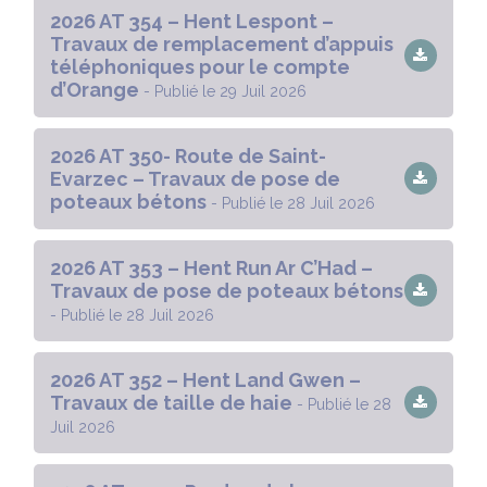
2026 AT 354 – Hent Lespont –
Travaux de remplacement d’appuis
téléphoniques pour le compte
d’Orange
- Publié le 29 Juil 2026
2026 AT 350- Route de Saint-
Evarzec – Travaux de pose de
poteaux bétons
- Publié le 28 Juil 2026
2026 AT 353 – Hent Run Ar C’Had –
Travaux de pose de poteaux bétons
- Publié le 28 Juil 2026
2026 AT 352 – Hent Land Gwen –
Travaux de taille de haie
- Publié le 28
Juil 2026