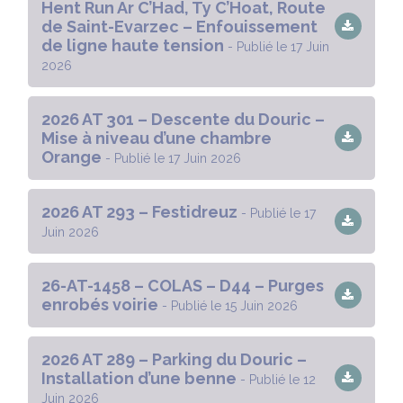
Hent Run Ar C’Had, Ty C’Hoat, Route
de Saint-Evarzec – Enfouissement
de ligne haute tension
- Publié le 17 Juin
2026
2026 AT 301 – Descente du Douric –
Mise à niveau d’une chambre
Orange
- Publié le 17 Juin 2026
2026 AT 293 – Festidreuz
- Publié le 17
Juin 2026
26-AT-1458 – COLAS – D44 – Purges
enrobés voirie
- Publié le 15 Juin 2026
2026 AT 289 – Parking du Douric –
Installation d’une benne
- Publié le 12
Juin 2026