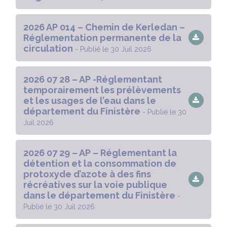
2026 AP 014 – Chemin de Kerledan –
Réglementation permanente de la
circulation
- Publié le 30 Juil 2026
2026 07 28 – AP -Réglementant
temporairement les prélèvements
et les usages de l’eau dans le
département du Finistère
- Publié le 30
Juil 2026
2026 07 29 – AP – Réglementant la
détention et la consommation de
protoxyde d’azote à des fins
récréatives sur la voie publique
dans le département du Finistère
-
Publié le 30 Juil 2026