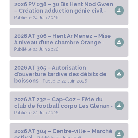
2026 PV 038 – 30 Bis Hent Nod Gwen
– Création adduction génie civil
-
Publié le 24 Juin 2026
2026 AT 306 – Hent Ar Menez – Mise
à niveau d’une chambre Orange
-
Publié le 24 Juin 2026
2026 AT 305 – Autorisation
d’ouverture tardive des débits de
boissons
- Publié le 22 Juin 2026
2026 AT 232 – Cap-Coz – Fête du
club de football corpo Les Glénan
-
Publié le 22 Juin 2026
2026 AT 304 – Centre-ville – Marché
estival
- Publié le 22 Juin 2026