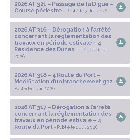
2026 AT 321 – Passage de la Digue –
Course pédestre
- Publié le 3 Juil 2026
2026 AT 316 – Dérogation à l’arrêté
concernant la réglementation des
travaux en période estivale – 4
Résidence des Dunes
- Publié le 1 Juil
2026
2026 AT 318 – 4 Route du Port –
Modification d’un branchement gaz
-
Publié le 1 Juil 2026
2026 AT 317 – Dérogation à l’arrêté
concernant la réglementation des
travaux en période estivale – 4
Route du Port
- Publié le 1 Juil 2026