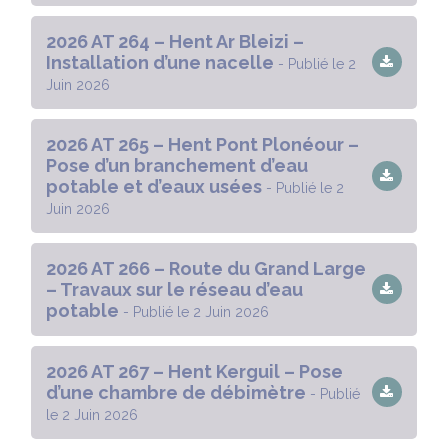
2026 AT 264 – Hent Ar Bleizi –
Installation d’une nacelle
- Publié le 2
Juin 2026
2026 AT 265 – Hent Pont Plonéour –
Pose d’un branchement d’eau
potable et d’eaux usées
- Publié le 2
Juin 2026
2026 AT 266 – Route du Grand Large
– Travaux sur le réseau d’eau
potable
- Publié le 2 Juin 2026
2026 AT 267 – Hent Kerguil – Pose
d’une chambre de débimètre
- Publié
le 2 Juin 2026