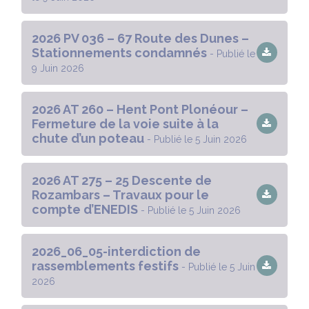
2026 PV 036 – 67 Route des Dunes –
Stationnements condamnés
- Publié le
9 Juin 2026
2026 AT 260 – Hent Pont Plonéour –
Fermeture de la voie suite à la
chute d’un poteau
- Publié le 5 Juin 2026
2026 AT 275 – 25 Descente de
Rozambars – Travaux pour le
compte d’ENEDIS
- Publié le 5 Juin 2026
2026_06_05-interdiction de
rassemblements festifs
- Publié le 5 Juin
2026