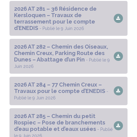
2026 AT 281 – 36 Résidence de
Kersloquen – Travaux de
terrassement pour le compte
d’ENEDIS
- Publié le 9 Juin 2026
2026 AT 282 – Chemin des Oiseaux,
Chemin Creux, Parking Route des
Dunes – Abattage d’un Pin
- Publié le 9
Juin 2026
2026 AT 284 – 77 Chemin Creux –
Travaux pour le compte d’ENEDIS
-
Publié le 9 Juin 2026
2026 AT 285 – Chemin du petit
Rospiec – Pose de branchements
d’eau potable et d’eaux usées
- Publié
le 9 Juin 2026