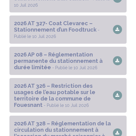
10 Juil 2026
2026 AT 327- Coat Clevarec –
Stationnement d’un Foodtruck
-
Publié le 10 Juil 2026
2026 AP 08 – Réglementation
permanente du stationnement à
durée limitée
- Publié le 10 Juil 2026
2026 AT 326 – Restriction des
usages de l’eau potable sur le
territoire de la commune de
Fouesnant
- Publié le 10 Juil 2026
2026 AT 328 – Réglementation de la
circulation du stationnement à