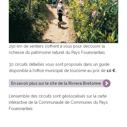
250 km de sentiers s’offrent à vous pour découvrir la
richesse du patrimoine naturel du Pays Fouesnantais.
30 circuits détaillés vous sont proposés dans un guide
disponible à l’office municipal de tourisme au prix de
10 €
.
En savoir plus sur le site de la Riviera Bretonne
L’ensemble des circuits sont géolocalisés sur la carte
interactive de la Communauté de Communes du Pays
Fouesnantais