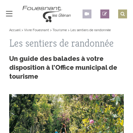
Accueil
>
Vivre Fouesnant
>
Tourisme
>
Les sentiers de randonnée
Les sentiers de randonnée
Un guide des balades à votre
disposition à l’Office municipal de
tourisme