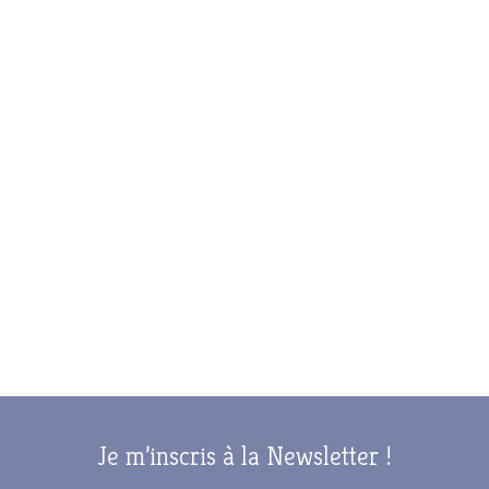
Je m’inscris à la Newsletter !