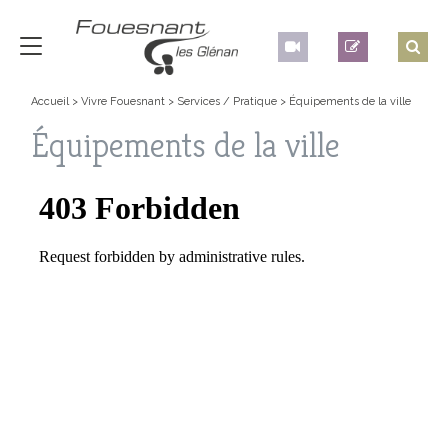
Accueil
>
Vivre Fouesnant
>
Services / Pratique
>
Équipements de la ville
Équipements de la ville