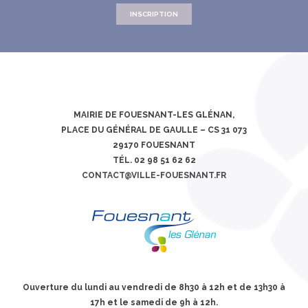
INSCRIPTION
MAIRIE DE FOUESNANT-LES GLÉNAN,
PLACE DU GÉNÉRAL DE GAULLE – CS 31 073
29170 FOUESNANT
TÉL. 02 98 51 62 62
CONTACT@VILLE-FOUESNANT.FR
Ouverture du lundi au vendredi de 8h30 à 12h et de 13h30 à
17h et le samedi de 9h à 12h.