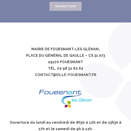
INSCRIPTION
MAIRIE DE FOUESNANT-LES GLÉNAN,
PLACE DU GÉNÉRAL DE GAULLE – CS 31 073
29170 FOUESNANT
TÉL. 02 98 51 62 62
CONTACT@VILLE-FOUESNANT.FR
Ouverture du lundi au vendredi de 8h30 à 12h et de 13h30 à
17h et le samedi de 9h à 12h.