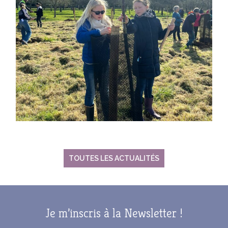
TOUTES LES ACTUALITÉS
Je m’inscris à la Newsletter !