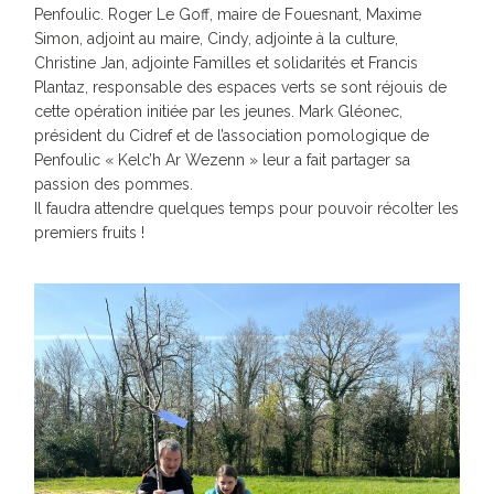
Penfoulic. Roger Le Goff, maire de Fouesnant, Maxime
Simon, adjoint au maire, Cindy, adjointe à la culture,
Christine Jan, adjointe Familles et solidarités et Francis
Plantaz, responsable des espaces verts se sont réjouis de
cette opération initiée par les jeunes. Mark Gléonec,
président du Cidref et de l’association pomologique de
Penfoulic « Kelc’h Ar Wezenn » leur a fait partager sa
passion des pommes.
Il faudra attendre quelques temps pour pouvoir récolter les
premiers fruits !