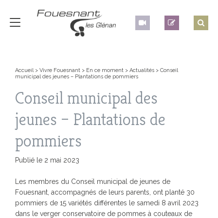
Accueil
>
Vivre Fouesnant
>
En ce moment
>
Actualités
>
Conseil
municipal des jeunes – Plantations de pommiers
Conseil municipal des
jeunes – Plantations de
pommiers
Publié le 2 mai 2023
Les membres du Conseil municipal de jeunes de
Fouesnant, accompagnés de leurs parents, ont planté 30
pommiers de 15 variétés différentes le samedi 8 avril 2023
dans le verger conservatoire de pommes à couteaux de