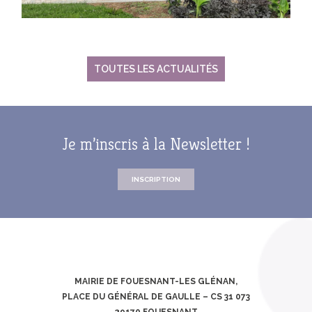
TOUTES LES ACTUALITÉS
Je m’inscris à la Newsletter !
INSCRIPTION
MAIRIE DE FOUESNANT-LES GLÉNAN,
PLACE DU GÉNÉRAL DE GAULLE – CS 31 073
29170 FOUESNANT