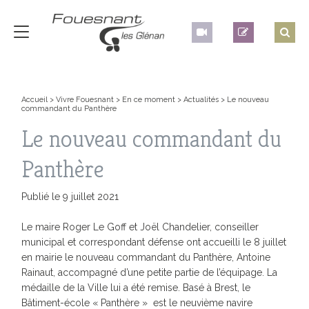
Accueil
>
Vivre Fouesnant
>
En ce moment
>
Actualités
>
Le nouveau
commandant du Panthère
Le nouveau commandant du
Panthère
Publié le 9 juillet 2021
Le maire Roger Le Goff et Joël Chandelier, conseiller
municipal et correspondant défense ont accueilli le 8 juillet
en mairie le nouveau commandant du Panthère, Antoine
Rainaut, accompagné d’une petite partie de l’équipage. La
médaille de la Ville lui a été remise. Basé à Brest, le
Bâtiment-école « Panthère » est le neuvième navire