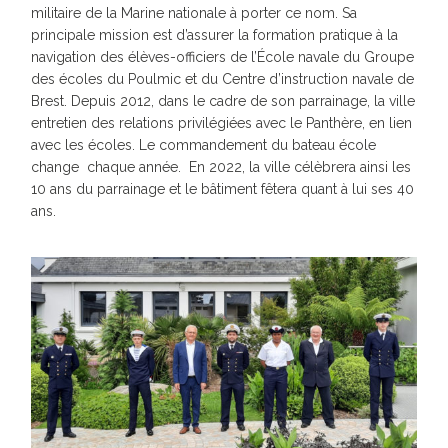
militaire de la Marine nationale à porter ce nom. Sa
principale mission est d’assurer la formation pratique à la
navigation des élèves-officiers de l’École navale du Groupe
des écoles du Poulmic et du Centre d’instruction navale de
Brest. Depuis 2012, dans le cadre de son parrainage, la ville
entretien des relations privilégiées avec le Panthère, en lien
avec les écoles. Le commandement du bateau école
change chaque année. En 2022, la ville célèbrera ainsi les
10 ans du parrainage et le bâtiment fêtera quant à lui ses 40
ans.