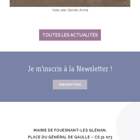
Voie vélo Sainte-Anne
TOUTES LES ACTUALITÉS
Je m’inscris à la Newsletter !
INSCRIPTION
MAIRIE DE FOUESNANT-LES GLÉNAN,
PLACE DU GÉNÉRAL DE GAULLE – CS 31 073