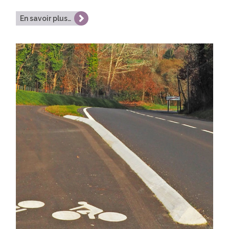
En savoir plus…