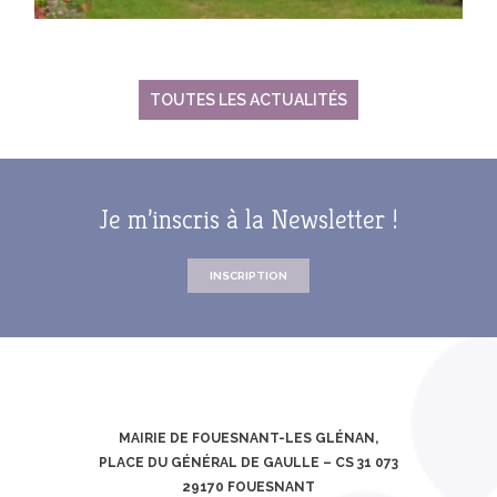
TOUTES LES ACTUALITÉS
Je m’inscris à la Newsletter !
INSCRIPTION
MAIRIE DE FOUESNANT-LES GLÉNAN,
PLACE DU GÉNÉRAL DE GAULLE – CS 31 073
29170 FOUESNANT