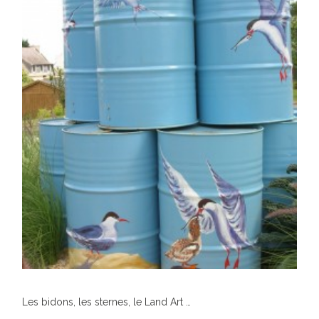
Les bidons, les sternes, le Land Art …