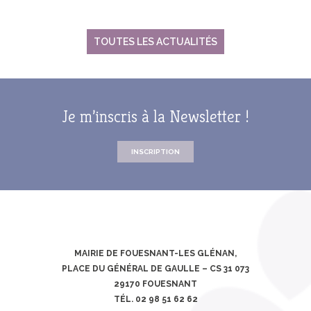
TOUTES LES ACTUALITÉS
Je m’inscris à la Newsletter !
INSCRIPTION
MAIRIE DE FOUESNANT-LES GLÉNAN,
PLACE DU GÉNÉRAL DE GAULLE – CS 31 073
29170 FOUESNANT
TÉL. 02 98 51 62 62