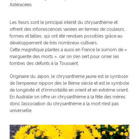
Astéracées.
Les fleurs sont le principal intérêt du chrysanthème et
offrent des inflorescences variées en termes de couleurs,
formes et tailles, qui ont été rendues possibles grâce au
développement de très nombreux cultivars.
Cette magnifique plantes a aussi en France le surnom de «
marguerite des morts », car on s’en sert pour orner les
tombes des défunts à la Toussaint.
Originaire du Japon, le chrysanthème jaune est le symbole
de l’empereur nippon dès le 8ème siècle et est le symbole
de longévité et d’immortalité en orient et en extrême orient.
En Australie on offre un chrysanthème à la fête des mères
donc l’association du chrysanthème à la mort n’est pas
universelle.