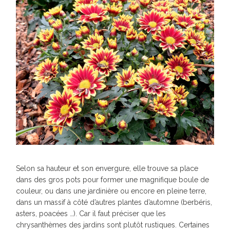
Selon sa hauteur et son envergure, elle trouve sa place
dans des gros pots pour former une magnifique boule de
couleur, ou dans une jardinière ou encore en pleine terre,
dans un massif à côté d’autres plantes d’automne (berbéris,
asters, poacées …). Car il faut préciser que les
chrysanthèmes des jardins sont plutôt rustiques. Certaines