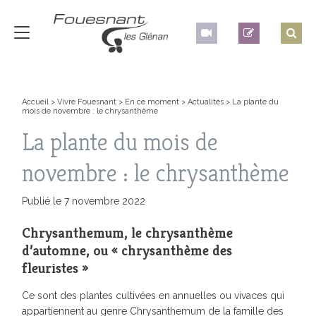
Accueil
>
Vivre Fouesnant
>
En ce moment
>
Actualités
>
La plante du
mois de novembre : le chrysanthème
La plante du mois de
novembre : le chrysanthème
Publié le 7 novembre 2022
Chrysanthemum, le chrysanthème
d’automne, ou « chrysanthème des
fleuristes »
Ce sont des plantes cultivées en annuelles ou vivaces qui
appartiennent au genre Chrysanthemum de la famille des