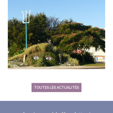
TOUTES LES ACTUALITÉS