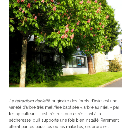
Le tetradium daniellii
, originaire des forets d’Asie, est une
variété d’arbre très mellifère baptisée « arbre au miel » par
les apiculteurs, il est très rustique et résistant à la
sècheresse, qu’il supporte une fois bien installé. Rarement
atteint par les parasites ou les maladies, cet arbre est