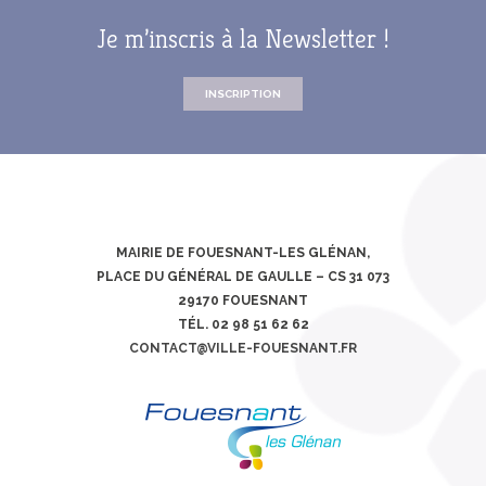
Je m’inscris à la Newsletter !
INSCRIPTION
MAIRIE DE FOUESNANT-LES GLÉNAN,
PLACE DU GÉNÉRAL DE GAULLE – CS 31 073
29170 FOUESNANT
TÉL. 02 98 51 62 62
CONTACT@VILLE-FOUESNANT.FR