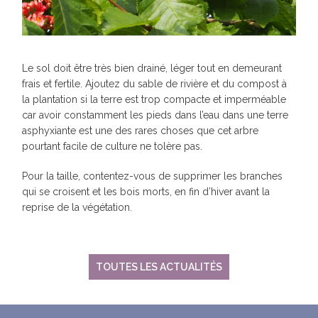
Le sol doit être très bien drainé, léger tout en demeurant
frais et fertile. Ajoutez du sable de rivière et du compost à
la plantation si la terre est trop compacte et imperméable
car avoir constamment les pieds dans l’eau dans une terre
asphyxiante est une des rares choses que cet arbre
pourtant facile de culture ne tolère pas.
Pour la taille, contentez-vous de supprimer les branches
qui se croisent et les bois morts, en fin d’hiver avant la
reprise de la végétation.
TOUTES LES ACTUALITÉS