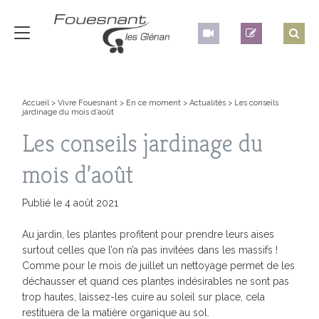
Accueil
>
Vivre Fouesnant
>
En ce moment
>
Actualités
>
Les conseils
jardinage du mois d’août
Les conseils jardinage du
mois d’août
Publié le 4 août 2021
Au jardin, les plantes profitent pour prendre leurs aises
surtout celles que l’on n’a pas invitées dans les massifs !
Comme pour le mois de juillet un nettoyage permet de les
déchausser et quand ces plantes indésirables ne sont pas
trop hautes, laissez-les cuire au soleil sur place, cela
restituera de la matière organique au sol.