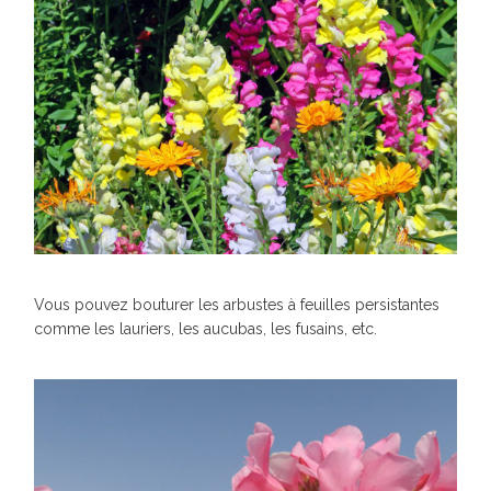
Vous pouvez bouturer les arbustes à feuilles persistantes
comme les lauriers, les aucubas, les fusains, etc.