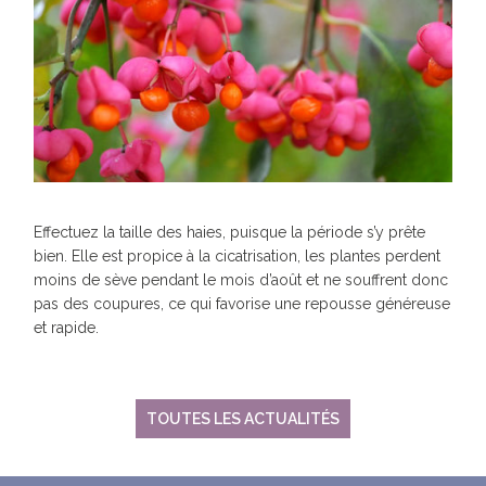
Effectuez la taille des haies, puisque la période s’y prête
bien. Elle est propice à la cicatrisation, les plantes perdent
moins de sève pendant le mois d’août et ne souffrent donc
pas des coupures, ce qui favorise une repousse généreuse
et rapide.
TOUTES LES ACTUALITÉS