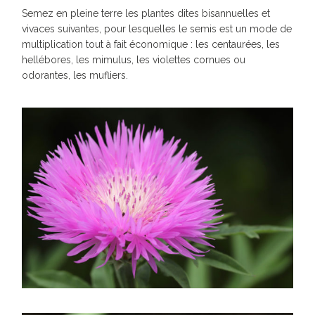
Semez en pleine terre les plantes dites bisannuelles et
vivaces suivantes, pour lesquelles le semis est un mode de
multiplication tout à fait économique : les centaurées, les
hellébores, les mimulus, les violettes cornues ou
odorantes, les mufliers.