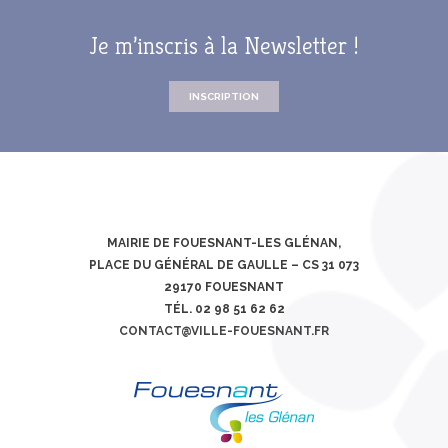
Je m’inscris à la Newsletter !
INSCRIPTION
MAIRIE DE FOUESNANT-LES GLÉNAN,
PLACE DU GÉNÉRAL DE GAULLE – CS 31 073
29170 FOUESNANT
TÉL. 02 98 51 62 62
CONTACT@VILLE-FOUESNANT.FR