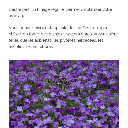
D’autre part, un binage régulier permet d’optimiser votre
arrosage.
Vous pouvez diviser et replanter les touffes trop âgées
et/ou trop fortes des plantes vivaces à floraison printanière
telles que les aubrietas, les pivoines herbacées, les
ancolies, les hellébores.