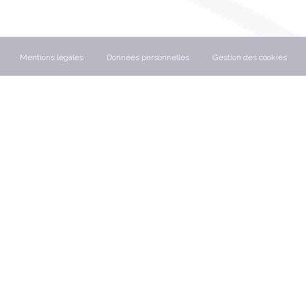
Mentions légales
Données personnelles
Gestion des cookies