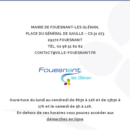
MAIRIE DE FOUESNANT-LES GLÉNAN,
PLACE DU GÉNÉRAL DE GAULLE – CS 31 073
29170 FOUESNANT
TÉL. 02 98 51 62 62
CONTACT@VILLE-FOUESNANT.FR
Ouverture du lundi au vendredi de 8h30 à 12h et de 13h30 à
17h et le samedi de 9h à 12h.
En dehors de ces horaires vous pouvez accéder aux
démarches en ligne