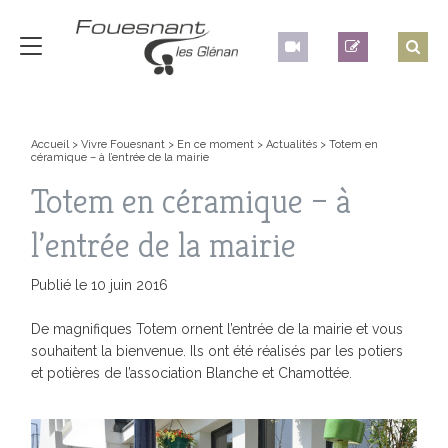
Accueil
>
Vivre Fouesnant
>
En ce moment
>
Actualités
>
Totem en
céramique – à l’entrée de la mairie
Totem en céramique – à
l’entrée de la mairie
Publié le 10 juin 2016
De magnifiques Totem ornent l’entrée de la mairie et vous
souhaitent la bienvenue. Ils ont été réalisés par les potiers
et potières de l’association Blanche et Chamottée.