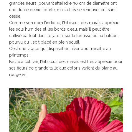
grandes fleurs, pouvant atteindre 30 cm de diamètre ont
une durée de vie courte, mais elles se renouvellent sans
cesse.
Comme son nom l’indique, l’hibiscus des marais apprécie
les sols humides et les bords d’eau, mais il peut être
cultivé partout dans le jardin, sur la terrasse ou au balcon,
pourvu qu’il soit placé en plein soleil.
C’est une vivace qui disparaît en hiver pour renaître au
printemps.
Facile à cultiver, l’hibiscus des marais est très apprécié pour
ses fleurs de grande taille aux coloris varient du blanc au
rouge vif.