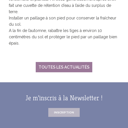
fait une cuvette de rétention d’eau à l’aide du surplus de
terre.
Installer un paillage à son pied pour conserver la fraîcheur
du sol.
A la fin de l’automne, rabattre les tiges à environ 10
centimètres du sol et protéger le pied par un paillage bien
épais.
TOUTES LES ACTUALITÉS
Je m’inscris à la Newsletter !
INSCRIPTION