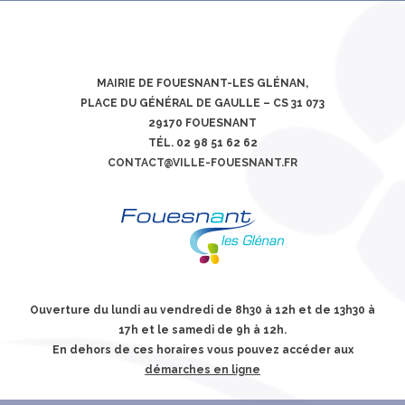
MAIRIE DE FOUESNANT-LES GLÉNAN,
PLACE DU GÉNÉRAL DE GAULLE – CS 31 073
29170 FOUESNANT
TÉL. 02 98 51 62 62
CONTACT@VILLE-FOUESNANT.FR
Ouverture du lundi au vendredi de 8h30 à 12h et de 13h30 à
17h et le samedi de 9h à 12h.
En dehors de ces horaires vous pouvez accéder aux
démarches en ligne