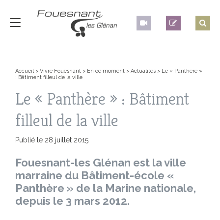
Accueil
>
Vivre Fouesnant
>
En ce moment
>
Actualités
>
Le « Panthère »
: Bâtiment filleul de la ville
Le « Panthère » : Bâtiment
filleul de la ville
Publié le 28 juillet 2015
Fouesnant-les Glénan est la ville
marraine du Bâtiment-école «
Panthère » de la Marine nationale,
depuis le 3 mars 2012.