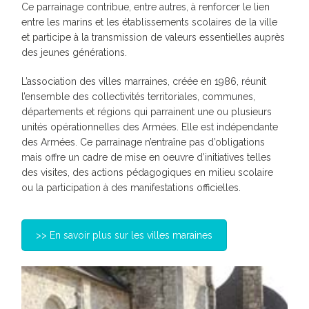
Ce parrainage contribue, entre autres, à renforcer le lien
entre les marins et les établissements scolaires de la ville
et participe à la transmission de valeurs essentielles auprès
des jeunes générations.
L’association des villes marraines, créée en 1986, réunit
l’ensemble des collectivités territoriales, communes,
départements et régions qui parrainent une ou plusieurs
unités opérationnelles des Armées. Elle est indépendante
des Armées. Ce parrainage n’entraîne pas d’obligations
mais offre un cadre de mise en oeuvre d’initiatives telles
des visites, des actions pédagogiques en milieu scolaire
ou la participation à des manifestations officielles.
>> En savoir plus sur les villes maraines