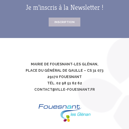
Je m’inscris à la Newsletter !
INSCRIPTION
MAIRIE DE FOUESNANT-LES GLÉNAN,
PLACE DU GÉNÉRAL DE GAULLE – CS 31 073
29170 FOUESNANT
TÉL. 02 98 51 62 62
CONTACT@VILLE-FOUESNANT.FR