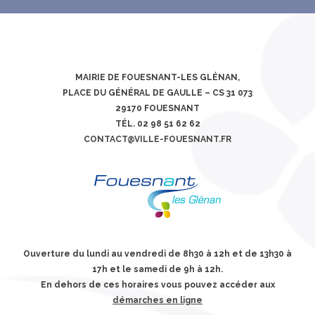
MAIRIE DE FOUESNANT-LES GLÉNAN,
PLACE DU GÉNÉRAL DE GAULLE – CS 31 073
29170 FOUESNANT
TÉL. 02 98 51 62 62
CONTACT@VILLE-FOUESNANT.FR
Ouverture du lundi au vendredi de 8h30 à 12h et de 13h30 à
17h et le samedi de 9h à 12h.
En dehors de ces horaires vous pouvez accéder aux
démarches en ligne