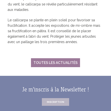
du vent, le callicarpa se révèle particulièrement résistant
aux maladies.
Le callicarpa se plante en plein soleil pour favoriser sa
fructification. Il accepte les expositions de mi-ombre mais
sa fructification en pâtira. Il est conseillé de le placer
également à l’abri du vent. Protéger les jeunes arbustes
avec un paillage les trois premières années.
TOUTES LES ACTUALITÉS
Je m’inscris à la Newsletter !
INSCRIPTION