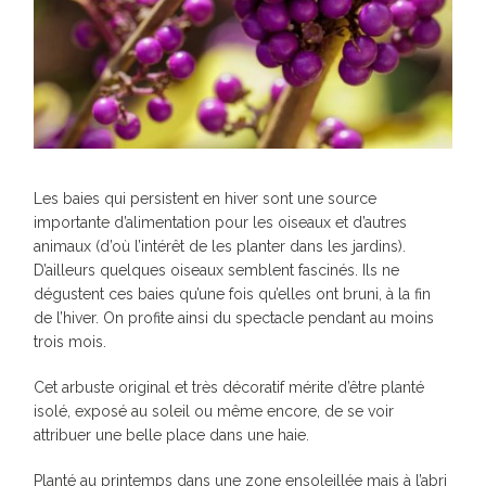
Les baies qui persistent en hiver sont une source
importante d’alimentation pour les oiseaux et d’autres
animaux (d’où l’intérêt de les planter dans les jardins).
D’ailleurs quelques oiseaux semblent fascinés. Ils ne
dégustent ces baies qu’une fois qu’elles ont bruni, à la fin
de l’hiver. On profite ainsi du spectacle pendant au moins
trois mois.
Cet arbuste original et très décoratif mérite d’être planté
isolé, exposé au soleil ou même encore, de se voir
attribuer une belle place dans une haie.
Planté au printemps dans une zone ensoleillée mais à l’abri