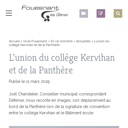
Accueil
>
Vivre Fouesnant
>
En ce moment
>
Actualités
>
L’union du
collège Kervihan et de la Panthère
L’union du collège Kervihan
et de la Panthère
Publié le 11 mars 2019
Joël Chandelier, Conseiller municipal correspondant
Défense, nous raconte en images, son déplacement au
bord de la Panthère lors de la signature de convention
entre le collège Kervihan et le Bâtiment école.