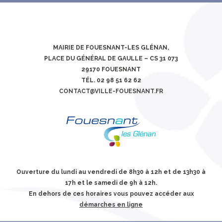
MAIRIE DE FOUESNANT-LES GLÉNAN,
PLACE DU GÉNÉRAL DE GAULLE – CS 31 073
29170 FOUESNANT
TÉL. 02 98 51 62 62
CONTACT@VILLE-FOUESNANT.FR
Ouverture du lundi au vendredi de 8h30 à 12h et de 13h30 à
17h et le samedi de 9h à 12h.
En dehors de ces horaires vous pouvez accéder aux
démarches en ligne