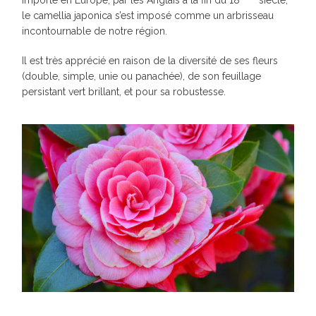
le camellia japonica s’est imposé comme un arbrisseau
incontournable de notre région.
Il est très apprécié en raison de la diversité de ses fleurs
(double, simple, unie ou panachée), de son feuillage
persistant vert brillant, et pour sa robustesse.