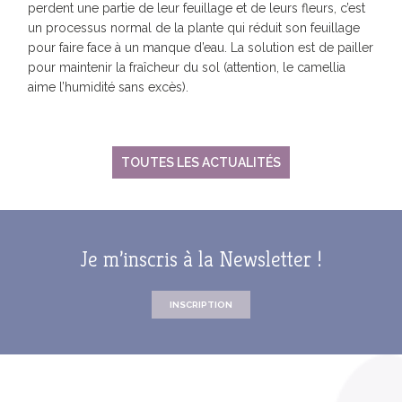
perdent une partie de leur feuillage et de leurs fleurs, c’est
un processus normal de la plante qui réduit son feuillage
pour faire face à un manque d’eau. La solution est de pailler
pour maintenir la fraîcheur du sol (attention, le camellia
aime l’humidité sans excès).
TOUTES LES ACTUALITÉS
Je m’inscris à la Newsletter !
INSCRIPTION