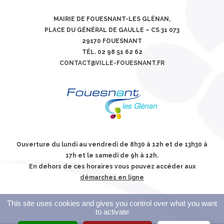
MAIRIE DE FOUESNANT-LES GLÉNAN,
PLACE DU GÉNÉRAL DE GAULLE – CS 31 073
29170 FOUESNANT
TÉL. 02 98 51 62 62
CONTACT@VILLE-FOUESNANT.FR
Ouverture du lundi au vendredi de 8h30 à 12h et de 13h30 à
17h et le samedi de 9h à 12h.
En dehors de ces horaires vous pouvez accéder aux
démarches en ligne
This site uses cookies and gives you control over what you want
to activate