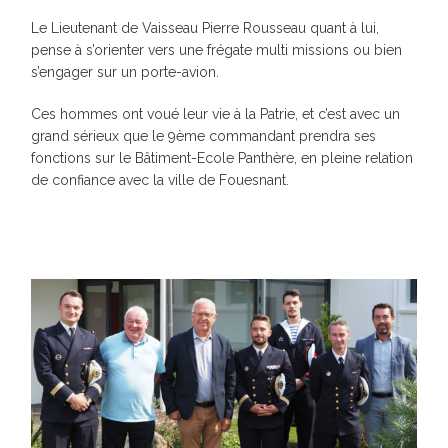
Le Lieutenant de Vaisseau Pierre Rousseau quant à lui,
pense à s’orienter vers une frégate multi missions ou bien
s’engager sur un porte-avion.
Ces hommes ont voué leur vie à la Patrie, et c’est avec un
grand sérieux que le 9ème commandant prendra ses
fonctions sur le Bâtiment-Ecole Panthère, en pleine relation
de confiance avec la ville de Fouesnant.