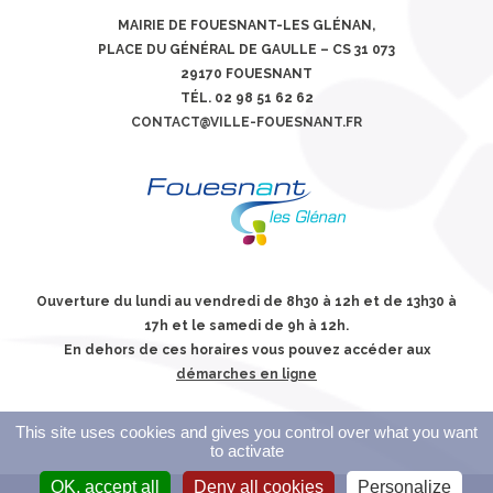
MAIRIE DE FOUESNANT-LES GLÉNAN,
PLACE DU GÉNÉRAL DE GAULLE – CS 31 073
29170 FOUESNANT
TÉL. 02 98 51 62 62
CONTACT@VILLE-FOUESNANT.FR
Ouverture du lundi au vendredi de 8h30 à 12h et de 13h30 à
17h et le samedi de 9h à 12h.
En dehors de ces horaires vous pouvez accéder aux
démarches en ligne
This site uses cookies and gives you control over what you want
to activate
OK, accept all
Deny all cookies
Personalize