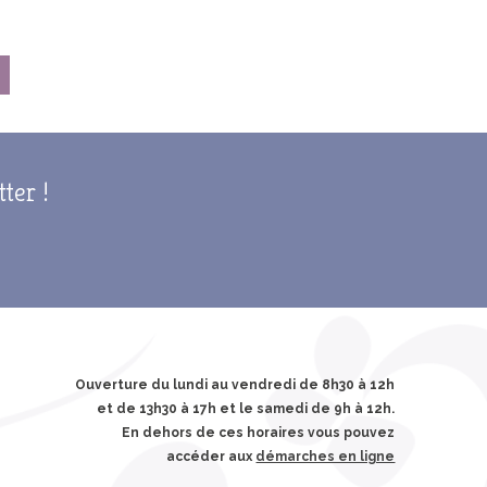
tter !
Ouverture du lundi au vendredi de 8h30 à 12h
et de 13h30 à 17h et le samedi de 9h à 12h.
En dehors de ces horaires vous pouvez
accéder aux
démarches en ligne