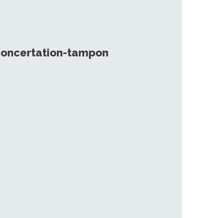
a concertation-tampon