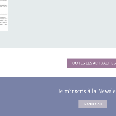
TOUTES LES ACTUALITÉS
Je m’inscris à la Newsle
INSCRIPTION