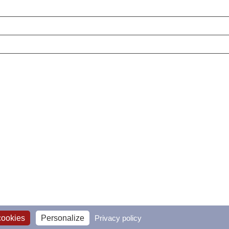
cookies
Personalize
Privacy policy