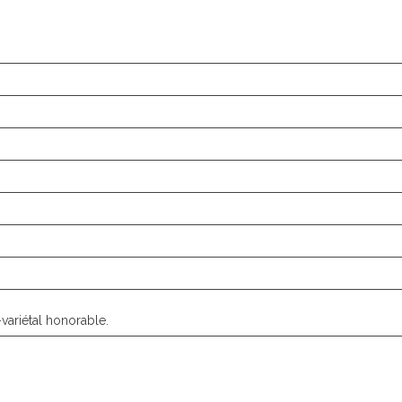
-variétal honorable.