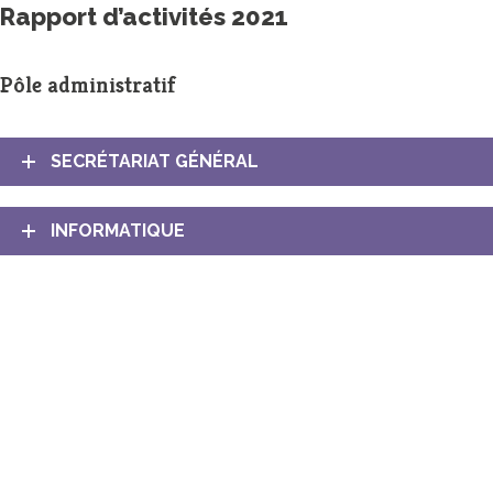
Rapport d’activités 2021
Pôle administratif
SECRÉTARIAT GÉNÉRAL
INFORMATIQUE