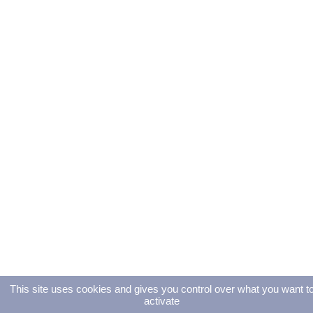
This site uses cookies and gives you control over what you want t
activate