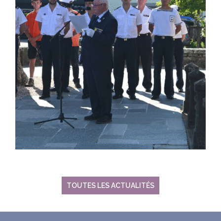
TOUTES LES ACTUALITÉS