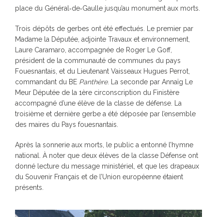
place du Général‑de‑Gaulle jusqu’au monument aux morts.
Trois dépôts de gerbes ont été effectués. Le premier par
Madame la Députée, adjointe Travaux et environnement,
Laure Caramaro, accompagnée de Roger Le Goff,
président de la communauté de communes du pays
Fouesnantais, et du Lieutenant Vaisseaux Hugues Perrot,
commandant du BE
Panthère
. La seconde par
Annaïg Le
Meur Députée de la 1ère circonscription du Finistère
accompagné d’une élève de la classe de défense. La
troisième et dernière gerbe a été déposée par l’ensemble
des maires du Pays fouesnantais.
Après la sonnerie aux morts, le public a entonné l’hymne
national. À noter que deux élèves de la classe Défense ont
donné lecture du message ministériel, et que les drapeaux
du Souvenir Français et de l’Union européenne étaient
présents.