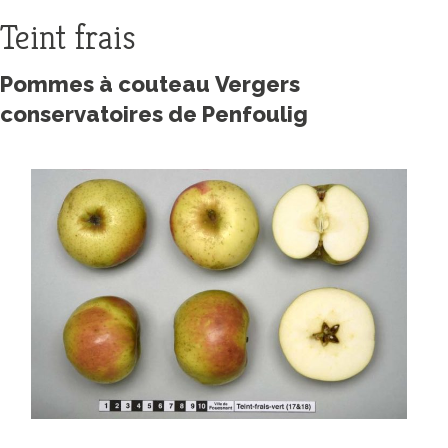
Teint frais
Pommes à couteau Vergers
conservatoires de Penfoulig