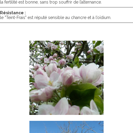
la fertilité est bonne, sans trop souffrir de l’alternance.
Résistance :
le "Teint-Frais" est réputé sensible au chancre et à l’oïdium.