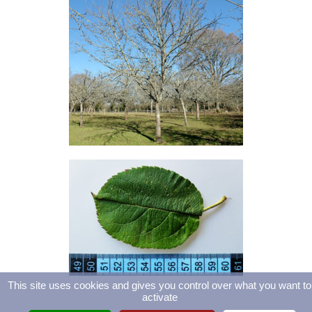
This site uses cookies and gives you control over what you want to
activate