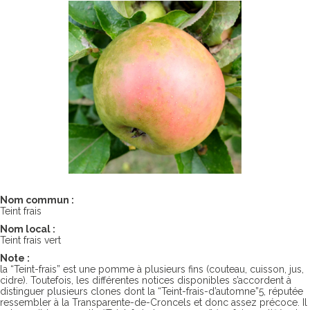
Nom commun :
Teint frais
Nom local :
Teint frais vert
Note :
la “Teint-frais” est une pomme à plusieurs fins (couteau, cuisson, jus,
cidre). Toutefois, les différentes notices disponibles s’accordent à
distinguer plusieurs clones dont la “Teint-frais-d’automne”5, réputée
ressembler à la Transparente-de-Croncels et donc assez précoce. Il