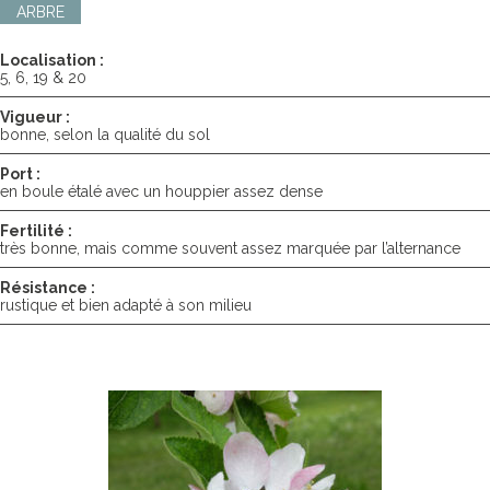
ARBRE
Localisation :
5, 6, 19 & 20
Vigueur :
bonne, selon la qualité du sol
Port :
en boule étalé avec un houppier assez dense
Fertilité :
très bonne, mais comme souvent assez marquée par l’alternance
Résistance :
rustique et bien adapté à son milieu