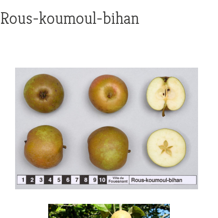
Rous-koumoul-bihan