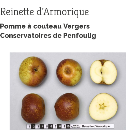
Reinette d'Armorique
Pomme à couteau Vergers
Conservatoires de Penfoulig