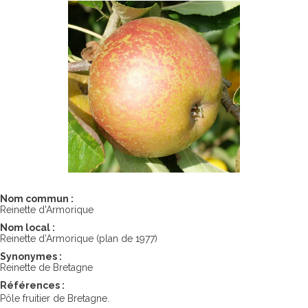
Nom commun :
Reinette d'Armorique
Nom local :
Reinette d’Armorique (plan de 1977)
Synonymes :
Reinette de Bretagne
Références :
Pôle fruitier de Bretagne.