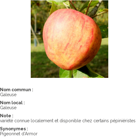
Nom commun :
Galeuse
Nom local :
Galeuse
Note :
variété connue localement et disponible chez certains pépiniéristes
Synonymes :
Pigeonnet d’Armor