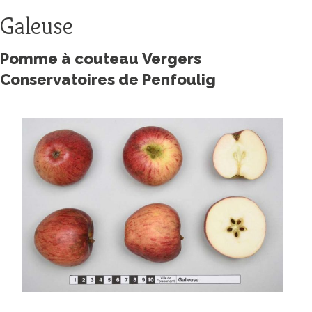
Galeuse
Pomme à couteau Vergers
Conservatoires de Penfoulig