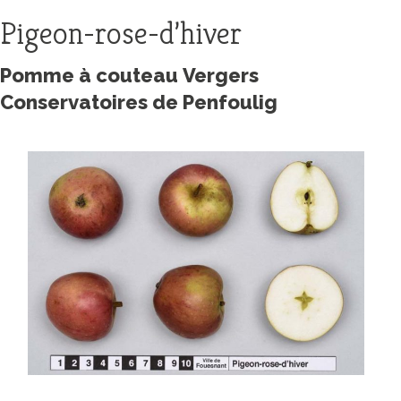
Pigeon-rose-d’hiver
Pomme à couteau Vergers
Conservatoires de Penfoulig