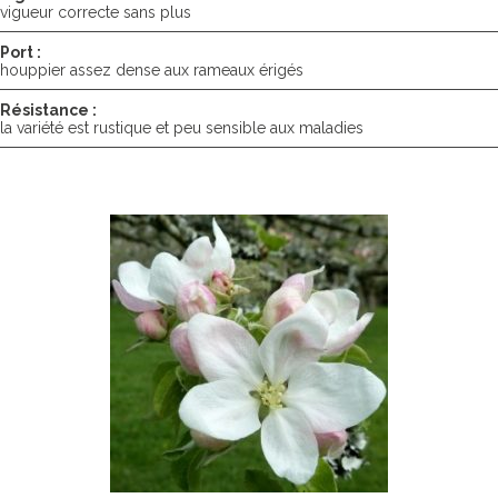
vigueur correcte sans plus
Port :
houppier assez dense aux rameaux érigés
Résistance :
la variété est rustique et peu sensible aux maladies