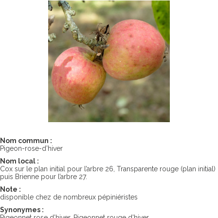
Nom commun :
Pigeon-rose-d’hiver
Nom local :
Cox sur le plan initial pour l’arbre 26, Transparente rouge (plan initial)
puis Brienne pour l’arbre 27.
Note :
disponible chez de nombreux pépiniéristes
Synonymes :
Pigeonnet rose d’hiver, Pigeonnet rouge d’hiver