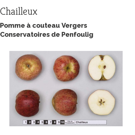
Chailleux
Pomme à couteau Vergers
Conservatoires de Penfoulig