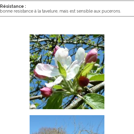
Résistance :
bonne resistance à la tavelure, mais est sensible aux pucerons.