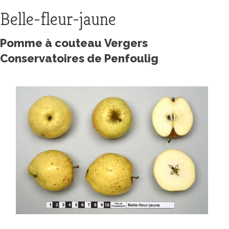
Belle-fleur-jaune
Pomme à couteau Vergers
Conservatoires de Penfoulig