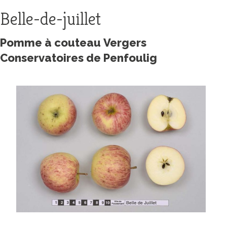
Belle-de-juillet
Pomme à couteau Vergers
Conservatoires de Penfoulig