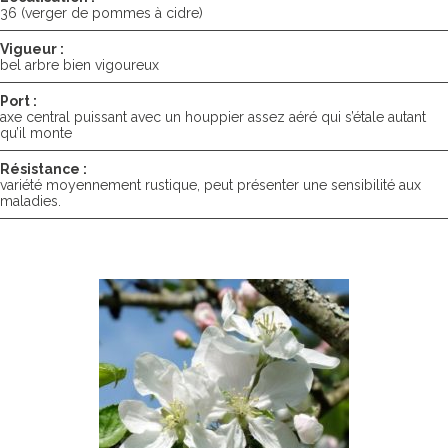
36 (verger de pommes à cidre)
Vigueur :
bel arbre bien vigoureux
Port :
axe central puissant avec un houppier assez aéré qui s’étale autant
qu’il monte
Résistance :
variété moyennement rustique, peut présenter une sensibilité aux
maladies.