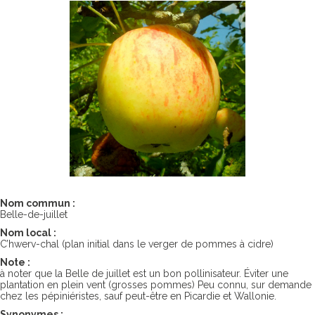
Nom commun :
Belle-de-juillet
Nom local :
C’hwerv-chal (plan initial dans le verger de pommes à cidre)
Note :
à noter que la Belle de juillet est un bon pollinisateur. Éviter une
plantation en plein vent (grosses pommes) Peu connu, sur demande
chez les pépiniéristes, sauf peut-être en Picardie et Wallonie.
Synonymes :