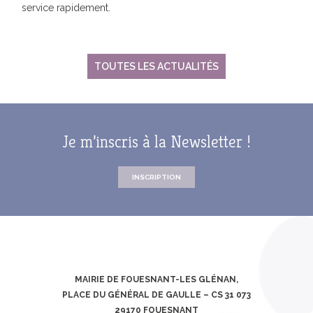
service rapidement.
TOUTES LES ACTUALITÉS
Je m’inscris à la Newsletter !
INSCRIPTION
MAIRIE DE FOUESNANT-LES GLÉNAN,
PLACE DU GÉNÉRAL DE GAULLE – CS 31 073
29170 FOUESNANT