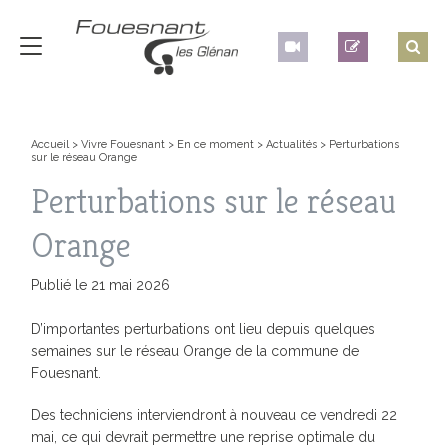
Accueil
>
Vivre Fouesnant
>
En ce moment
>
Actualités
>
Perturbations
sur le réseau Orange
Perturbations sur le réseau
Orange
Publié le 21 mai 2026
D’importantes perturbations ont lieu depuis quelques
semaines sur le réseau Orange de la commune de
Fouesnant.
Des techniciens interviendront à nouveau ce vendredi 22
mai, ce qui devrait permettre une reprise optimale du