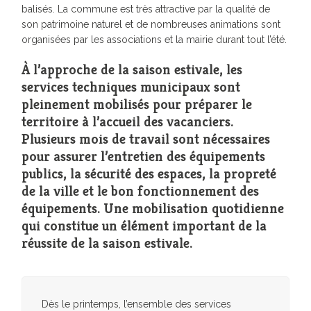
balisés. La commune est très attractive par la qualité de
son patrimoine naturel et de nombreuses animations sont
organisées par les associations et la mairie durant tout l’été.
À l’approche de la saison estivale, les
services techniques municipaux sont
pleinement mobilisés pour préparer le
territoire à l’accueil des vacanciers.
Plusieurs mois de travail sont nécessaires
pour assurer l’entretien des équipements
publics, la sécurité des espaces, la propreté
de la ville et le bon fonctionnement des
équipements. Une mobilisation quotidienne
qui constitue un élément important de la
réussite de la saison estivale.
Dès le printemps, l’ensemble des services