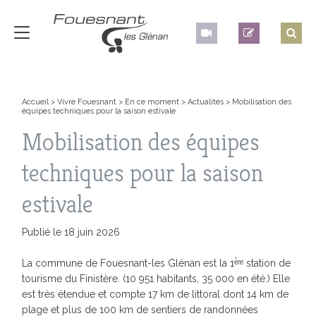
Accueil
>
Vivre Fouesnant
>
En ce moment
>
Actualités
>
Mobilisation des
équipes techniques pour la saison estivale
Mobilisation des équipes
techniques pour la saison
estivale
Publié le 18 juin 2026
La commune de Fouesnant-les Glénan est la 1ᵉ̀ʳᵉ station de
tourisme du Finistère. (10 951 habitants, 35 000 en été.) Elle
est très étendue et compte 17 km de littoral dont 14 km de
plage et plus de 100 km de sentiers de randonnées