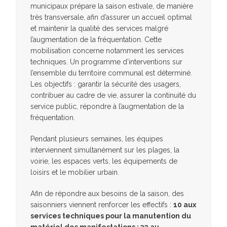
municipaux prépare la saison estivale, de manière
très transversale, afin d’assurer un accueil optimal
et maintenir la qualité des services malgré
l’augmentation de la fréquentation. Cette
mobilisation concerne notamment les services
techniques. Un programme d’interventions sur
l’ensemble du territoire communal est déterminé.
Les objectifs : garantir la sécurité des usagers,
contribuer au cadre de vie, assurer la continuité du
service public, répondre à l’augmentation de la
fréquentation.
Pendant plusieurs semaines, les équipes
interviennent simultanément sur les plages, la
voirie, les espaces verts, les équipements de
loisirs et le mobilier urbain.
Afin de répondre aux besoins de la saison, des
saisonniers viennent renforcer les effectifs :
10 aux
services techniques pour la manutention du
matériel des manifestations ; 32 au