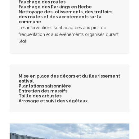
Fauchage des routes
Fauchage des Parkings en Herbe
Nettoyage des lotissements, des trottoirs,
des routes et des accotements sur la
commune
Les interventions sont adaptées aux pics de
fréquentation et aux événements organisés durant
l’été.
Mise en place des décors et du fleurissement
estival
Plantations saisonnière
Entretien des massifs
Taille des arbustes
Arrosage et suivi des végétaux.