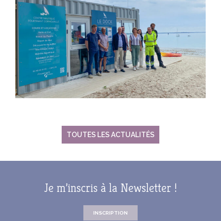
TOUTES LES ACTUALITÉS
Je m’inscris à la Newsletter !
INSCRIPTION