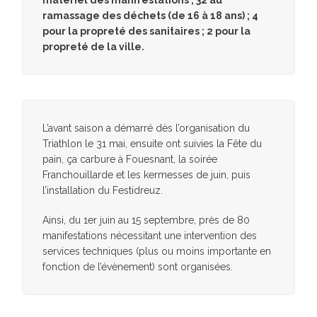
ramassage des déchets (de 16 à 18 ans) ; 4
pour la propreté des sanitaires ; 2 pour la
propreté de la ville.
L’avant saison a démarré dès l’organisation du
Triathlon le 31 mai, ensuite ont suivies la Fête du
pain, ça carbure à Fouesnant, la soirée
Franchouillarde et les kermesses de juin, puis
l’installation du Festidreuz.
Ainsi, du 1er juin au 15 septembre, près de 80
manifestations nécessitant une intervention des
services techniques (plus ou moins importante en
fonction de l’évènement) sont organisées.