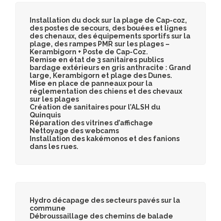
Installation du dock sur la plage de Cap-coz,
des postes de secours, des bouées et lignes
des chenaux, des équipements sportifs sur la
plage, des rampes PMR sur les plages –
Kerambigorn + Poste de Cap-Coz.
Remise en état de 3 sanitaires publics
bardage extérieurs en gris anthracite : Grand
large, Kerambigorn et plage des Dunes.
Mise en place de panneaux pour la
réglementation des chiens et des chevaux
sur les plages
Création de sanitaires pour l’ALSH du
Quinquis
Réparation des vitrines d’affichage
Nettoyage des webcams
Installation des kakémonos et des fanions
dans les rues.
Hydro décapage des secteurs pavés sur la
commune
Débroussaillage des chemins de balade