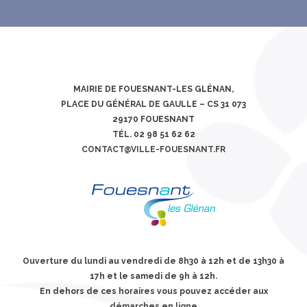
MAIRIE DE FOUESNANT-LES GLÉNAN,
PLACE DU GÉNÉRAL DE GAULLE – CS 31 073
29170 FOUESNANT
TÉL. 02 98 51 62 62
CONTACT@VILLE-FOUESNANT.FR
Ouverture du lundi au vendredi de 8h30 à 12h et de 13h30 à
17h et le samedi de 9h à 12h.
En dehors de ces horaires vous pouvez accéder aux
démarches en ligne