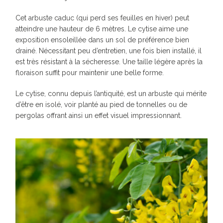
Cet arbuste caduc (qui perd ses feuilles en hiver) peut
atteindre une hauteur de 6 mètres. Le cytise aime une
exposition ensoleillée dans un sol de préférence bien
drainé. Nécessitant peu d’entretien, une fois bien installé, il
est très résistant à la sécheresse. Une taille légère après la
floraison suffit pour maintenir une belle forme.
Le cytise, connu depuis l’antiquité, est un arbuste qui mérite
d’être en isolé, voir planté au pied de tonnelles ou de
pergolas offrant ainsi un effet visuel impressionnant.