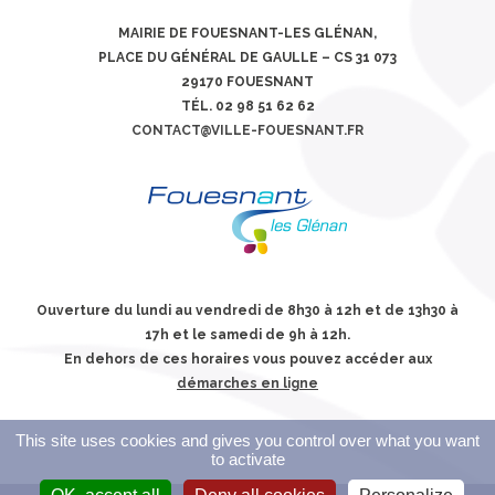
MAIRIE DE FOUESNANT-LES GLÉNAN,
PLACE DU GÉNÉRAL DE GAULLE – CS 31 073
29170 FOUESNANT
TÉL. 02 98 51 62 62
CONTACT@VILLE-FOUESNANT.FR
Ouverture du lundi au vendredi de 8h30 à 12h et de 13h30 à
17h et le samedi de 9h à 12h.
En dehors de ces horaires vous pouvez accéder aux
démarches en ligne
This site uses cookies and gives you control over what you want
to activate