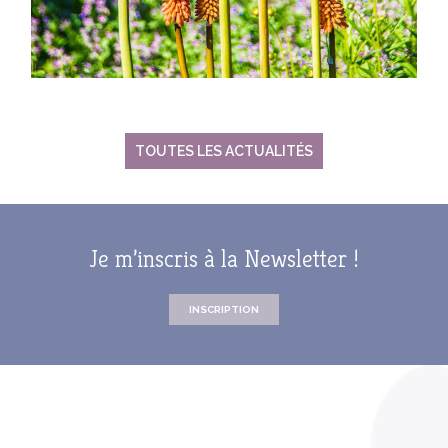
TOUTES LES ACTUALITÉS
Je m’inscris à la Newsletter !
INSCRIPTION